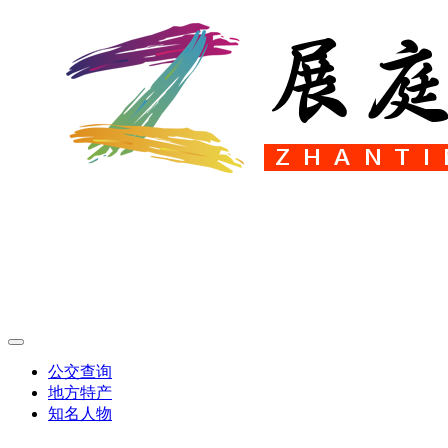
公交查询
地方特产
知名人物