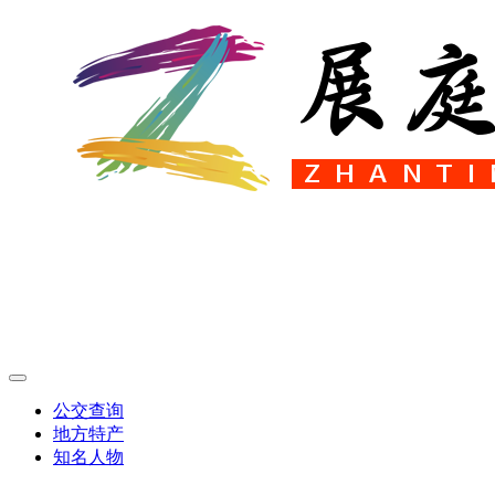
公交查询
地方特产
知名人物