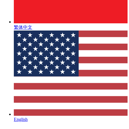
繁体中文
English