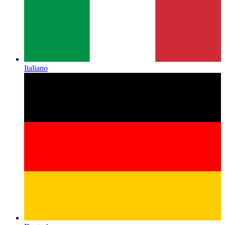
Italiano