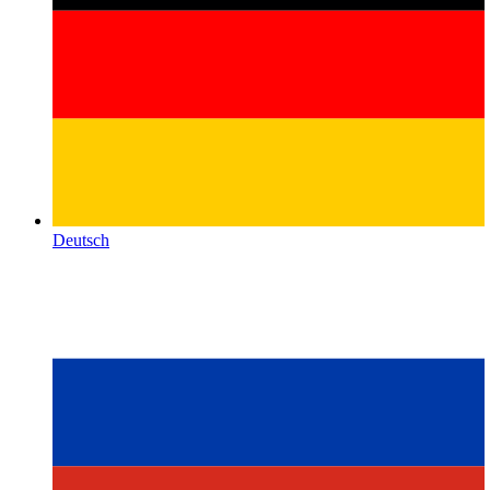
Deutsch