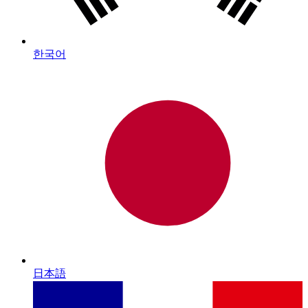
한국어
日本語