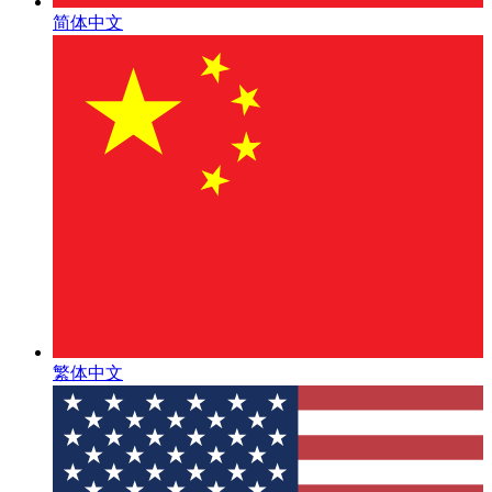
简体中文
繁体中文