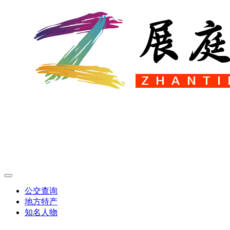
公交查询
地方特产
知名人物