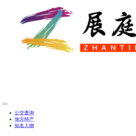
公交查询
地方特产
知名人物