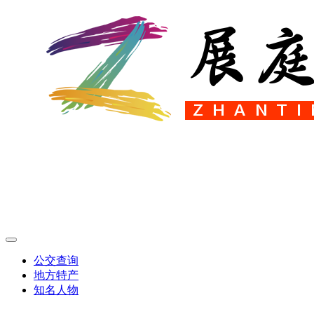
公交查询
地方特产
知名人物