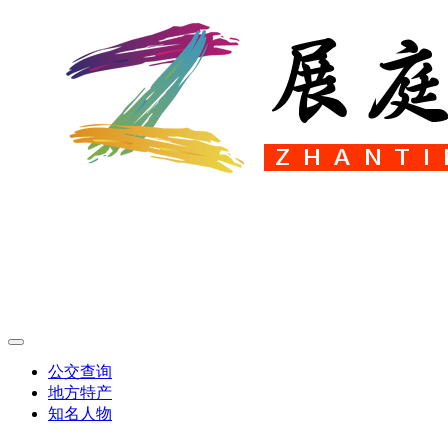
公交查询
地方特产
知名人物