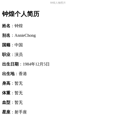
钟煌人物照片
钟煌个人简历
姓名
：钟煌
别名
：AnnieChong
国籍
：中国
职业
：演员
出生日期
：1984年12月5日
出生地
：香港
身高
：暂无
体重
：暂无
血型
：暂无
星座
：射手座