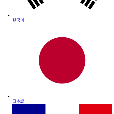
한국어
日本語