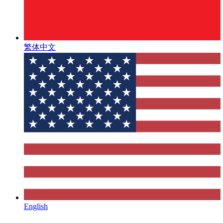
繁体中文
English