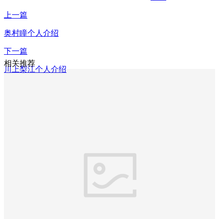
上一篇
奥村瞳个人介绍
下一篇
相关推荐
川上梨江个人介绍