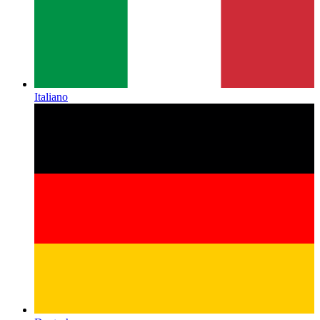
Italiano