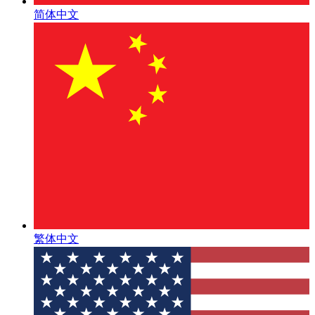
简体中文
繁体中文