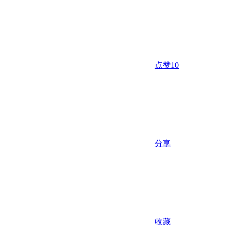
点赞
10
分享
收藏