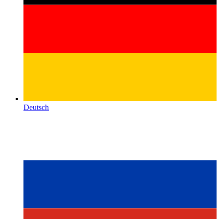
Deutsch