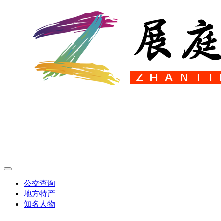
公交查询
地方特产
知名人物