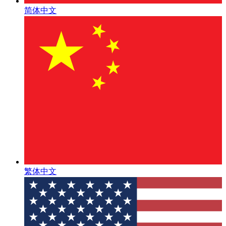
简体中文
繁体中文