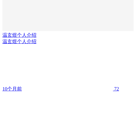
温玄煜个人介绍
温玄煜个人介绍
10个月前
72