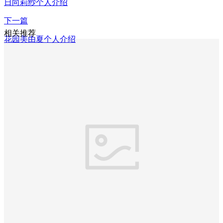
日向莉纱个人介绍
下一篇
相关推荐
花园美由夏个人介绍