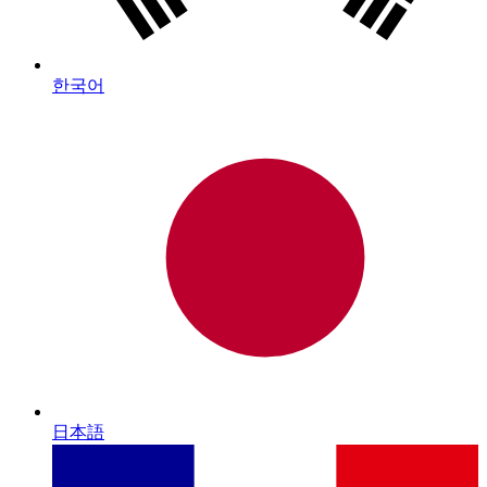
한국어
日本語