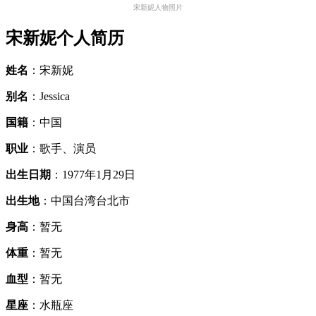
宋新妮人物照片
宋新妮个人简历
姓名
：宋新妮
别名
：Jessica
国籍
：中国
职业
：歌手、演员
出生日期
：1977年1月29日
出生地
：中国台湾台北市
身高
：暂无
体重
：暂无
血型
：暂无
星座
：水瓶座