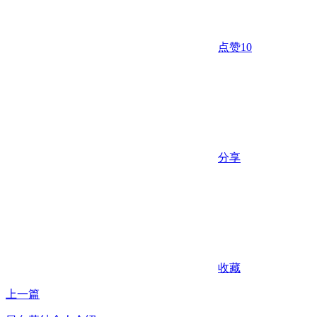
点赞
10
分享
收藏
上一篇