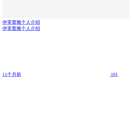
伊芙蕾雅个人介绍
伊芙蕾雅个人介绍
11个月前
101