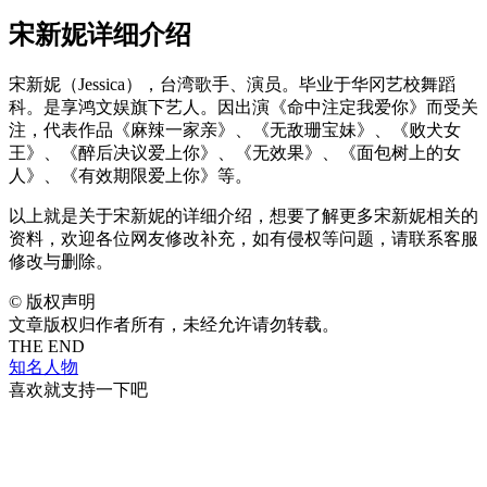
宋新妮详细介绍
宋新妮（Jessica），台湾歌手、演员。毕业于华冈艺校舞蹈
科。是享鸿文娱旗下艺人。因出演《命中注定我爱你》而受关
注，代表作品《麻辣一家亲》、《无敌珊宝妹》、《败犬女
王》、《醉后决议爱上你》、《无效果》、《面包树上的女
人》、《有效期限爱上你》等。
以上就是关于宋新妮的详细介绍，想要了解更多宋新妮相关的
资料，欢迎各位网友修改补充，如有侵权等问题，请联系客服
修改与删除。
©
版权声明
文章版权归作者所有，未经允许请勿转载。
THE END
知名人物
喜欢就支持一下吧