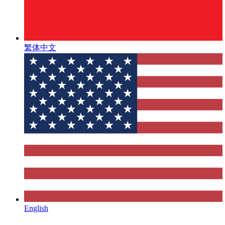
繁体中文
English