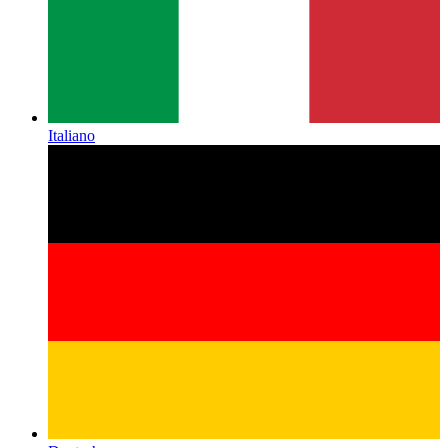
Italiano