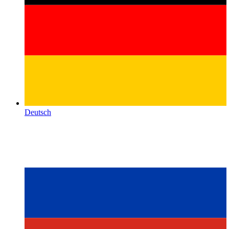
Deutsch