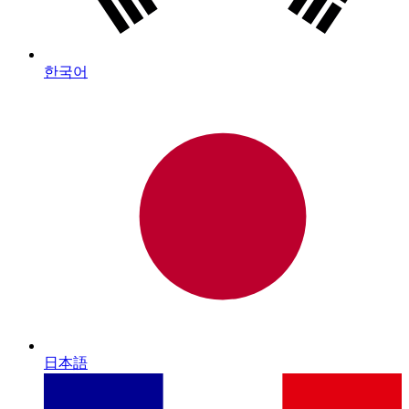
한국어
日本語