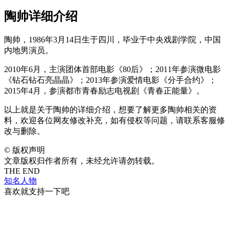
陶帅详细介绍
陶帅，1986年3月14日生于四川，毕业于中央戏剧学院，中国
内地男演员。
2010年6月，主演团体首部电影《80后》；2011年参演微电影
《钻石钻石亮晶晶》；2013年参演爱情电影《分手合约》；
2015年4月，参演都市青春励志电视剧《青春正能量》。
以上就是关于陶帅的详细介绍，想要了解更多陶帅相关的资
料，欢迎各位网友修改补充，如有侵权等问题，请联系客服修
改与删除。
©
版权声明
文章版权归作者所有，未经允许请勿转载。
THE END
知名人物
喜欢就支持一下吧