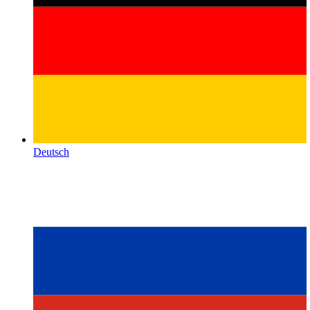
Deutsch