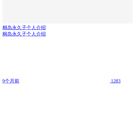
桐岛永久子个人介绍
桐岛永久子个人介绍
9个月前
1283