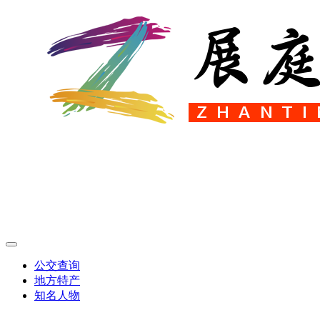
公交查询
地方特产
知名人物