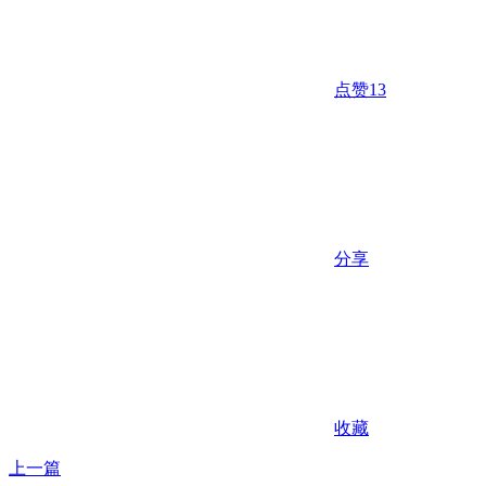
点赞
13
分享
收藏
上一篇