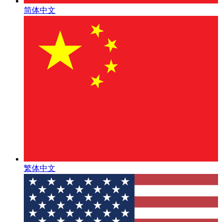
简体中文
繁体中文