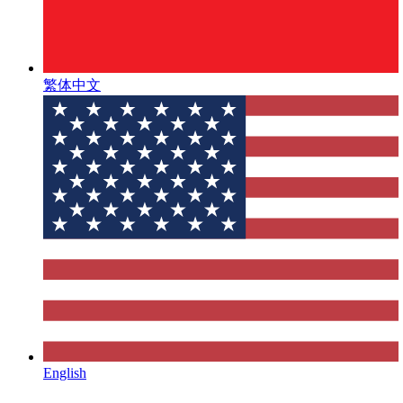
繁体中文
English