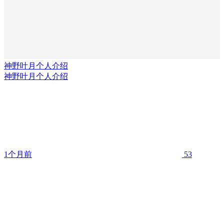
神野叶月个人介绍
神野叶月个人介绍
1个月前
53