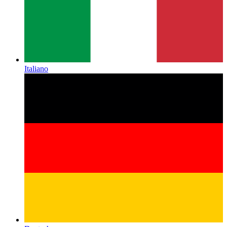
Italiano