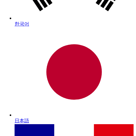
한국어
日本語