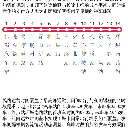
的票价规则，兼顾了短途通勤与长途出行的成本平衡，同时多
样化的支付方式也为市民和游客提供了便捷的乘车体验。
线路运营时间覆盖了早高峰通勤、日间出行与夜间返程的全时
段需求，起点站北部汽车站的首班车6:20发车，末班车22:00发
车；终点站环城南路站的首班车时间为07:05，末班车22:45发
车，双向运营时间基本实现了城市日常出行场景的全覆盖。发
车间隔根据客流情况动态调整，高峰时段的加密发车有效缓解