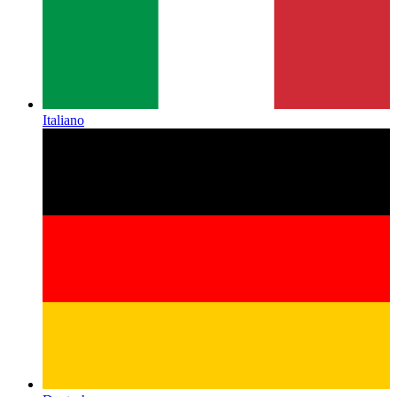
Italiano