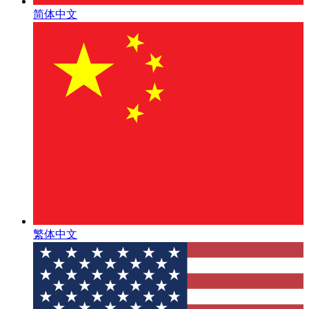
简体中文
繁体中文