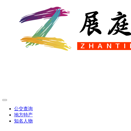
公交查询
地方特产
知名人物