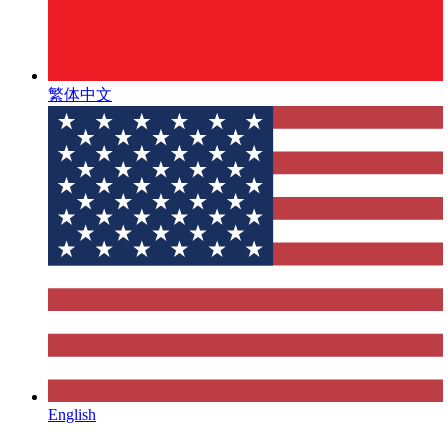
繁体中文
English