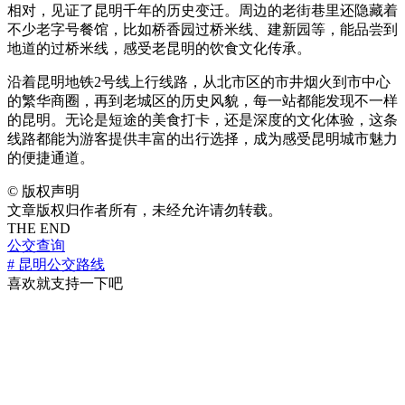
相对，见证了昆明千年的历史变迁。周边的老街巷里还隐藏着
不少老字号餐馆，比如桥香园过桥米线、建新园等，能品尝到
地道的过桥米线，感受老昆明的饮食文化传承。
沿着昆明地铁2号线上行线路，从北市区的市井烟火到市中心
的繁华商圈，再到老城区的历史风貌，每一站都能发现不一样
的昆明。无论是短途的美食打卡，还是深度的文化体验，这条
线路都能为游客提供丰富的出行选择，成为感受昆明城市魅力
的便捷通道。
©
版权声明
文章版权归作者所有，未经允许请勿转载。
THE END
公交查询
# 昆明公交路线
喜欢就支持一下吧