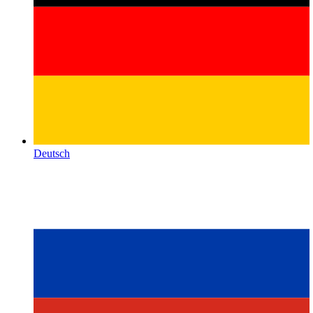
Deutsch