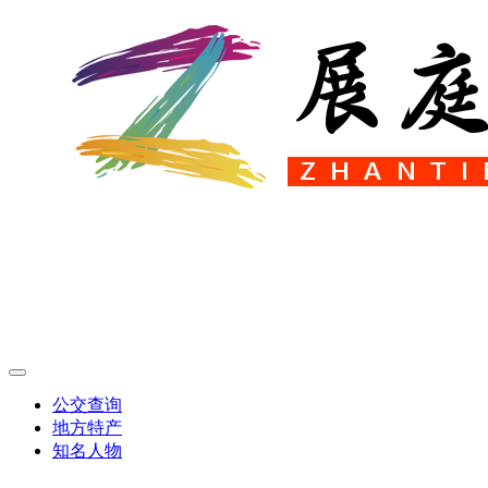
公交查询
地方特产
知名人物