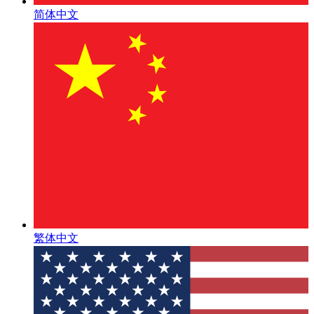
简体中文
繁体中文