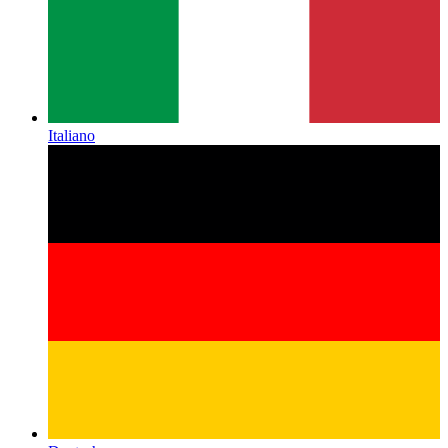
Italiano