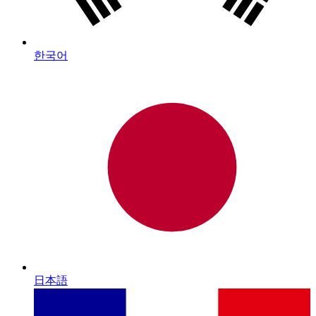
한국어
日本語