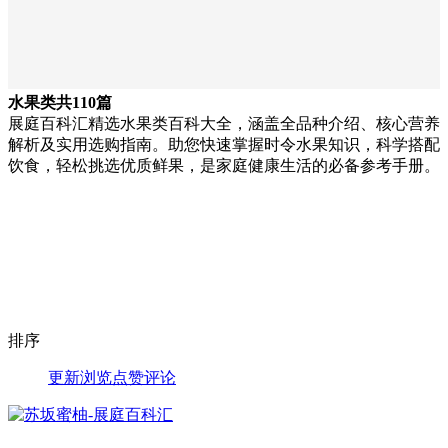
水果类
共110篇
展庭百科汇精选水果类百科大全，涵盖全品种介绍、核心营养
解析及实用选购指南。助您快速掌握时令水果知识，科学搭配
饮食，轻松挑选优质鲜果，是家庭健康生活的必备参考手册。
排序
更新
浏览
点赞
评论