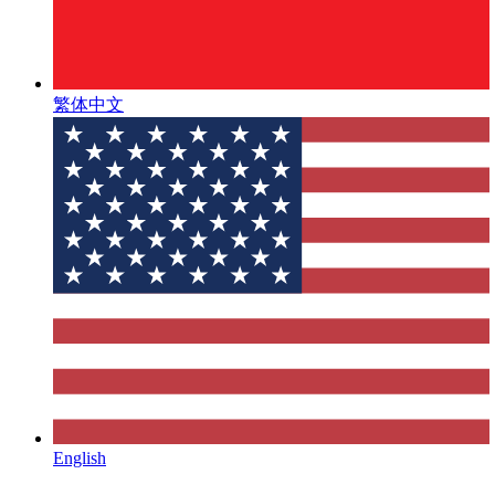
繁体中文
English