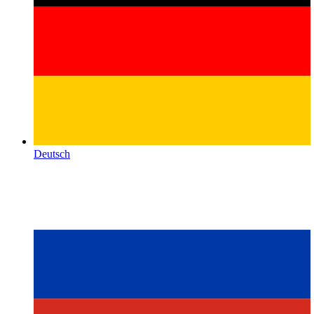
Deutsch