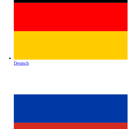
Deutsch