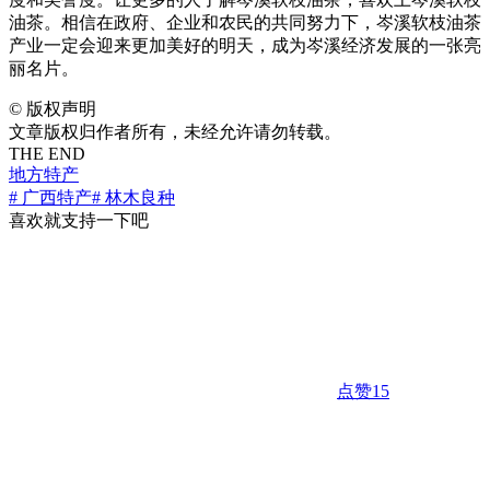
油茶。相信在政府、企业和农民的共同努力下，岑溪软枝油茶
产业一定会迎来更加美好的明天，成为岑溪经济发展的一张亮
丽名片。
©
版权声明
文章版权归作者所有，未经允许请勿转载。
THE END
地方特产
# 广西特产
# 林木良种
喜欢就支持一下吧
点赞
15