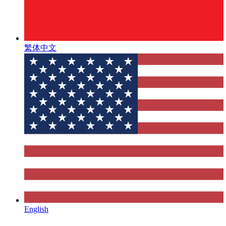
繁体中文
English