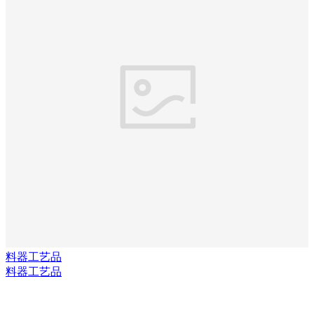
料器工艺品
料器工艺品