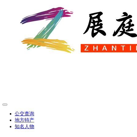
公交查询
地方特产
知名人物