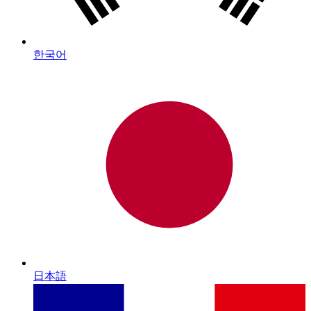
한국어
日本語