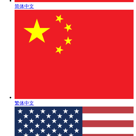
简体中文
繁体中文