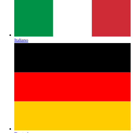
Italiano