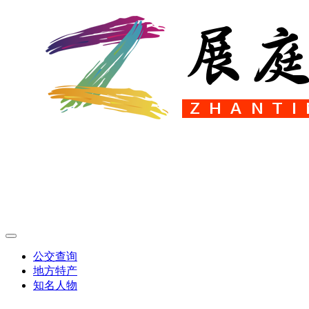
公交查询
地方特产
知名人物