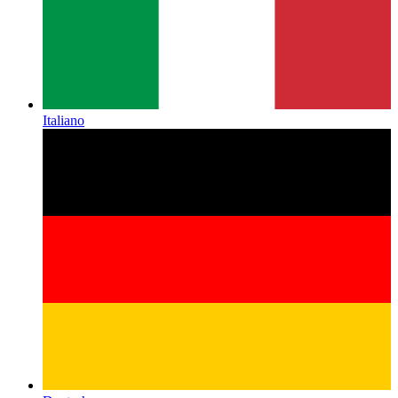
Italiano