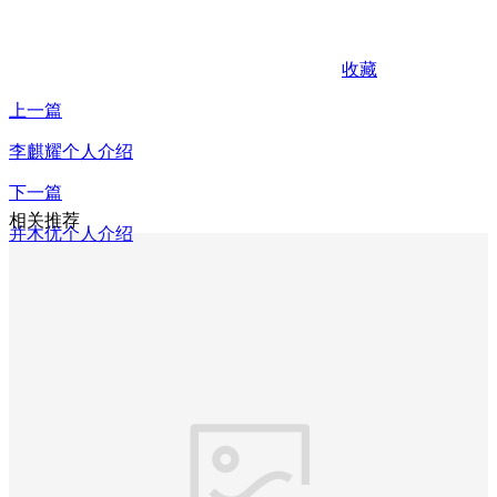
收藏
上一篇
李麒耀个人介绍
下一篇
相关推荐
并木优个人介绍