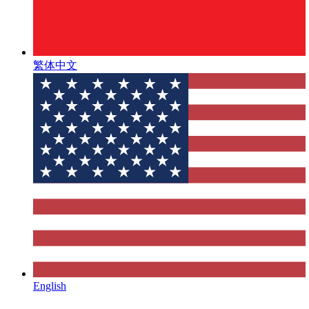
繁体中文
English