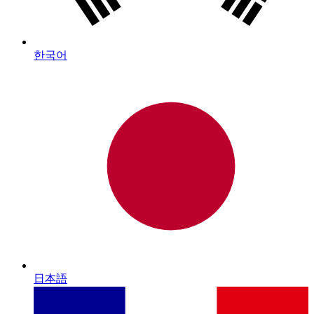
한국어
日本語