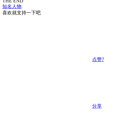
THE END
知名人物
喜欢就支持一下吧
点赞
7
分享