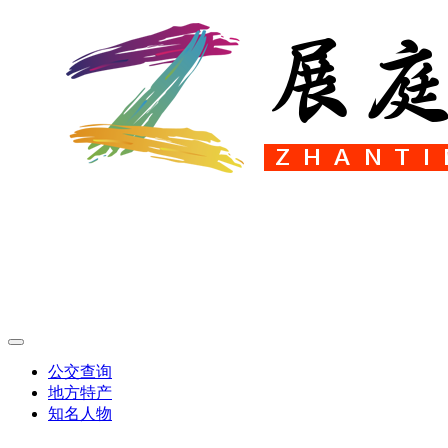
公交查询
地方特产
知名人物