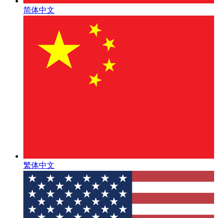
简体中文
繁体中文