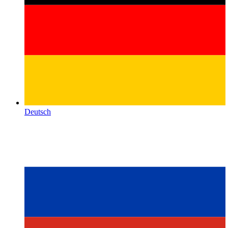
Deutsch