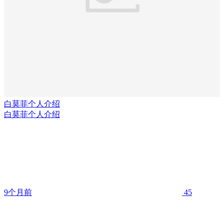
白莫菲个人介绍
白莫菲个人介绍
9个月前
45