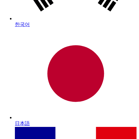
한국어
日本語