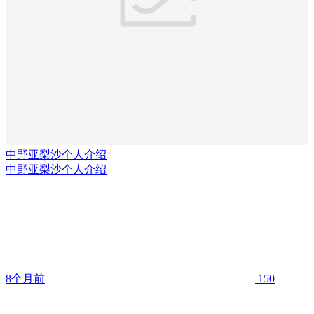
中野亚梨沙个人介绍
中野亚梨沙个人介绍
8个月前
150