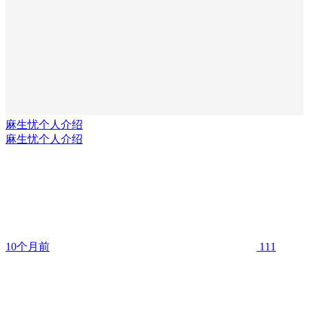
麻生忧个人介绍
麻生忧个人介绍
10个月前
111