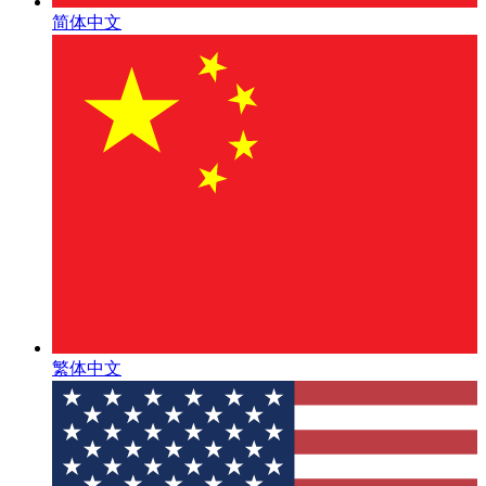
简体中文
繁体中文