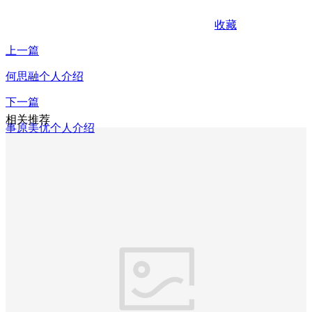
收藏
上一篇
何思融个人介绍
下一篇
相关推荐
事原美优个人介绍