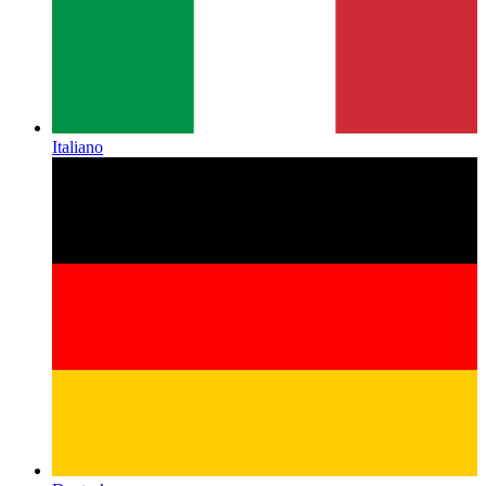
Italiano