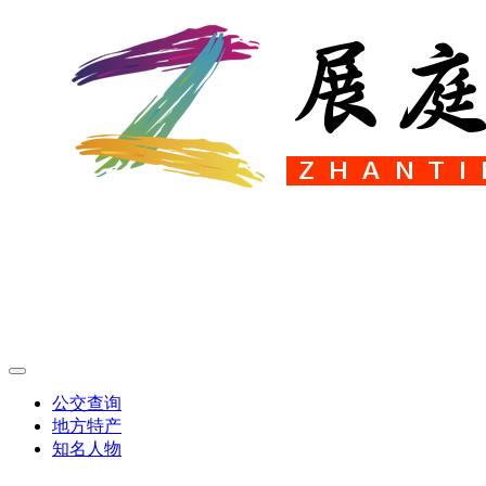
公交查询
地方特产
知名人物