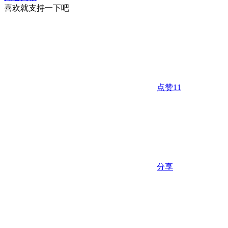
喜欢就支持一下吧
点赞
11
分享