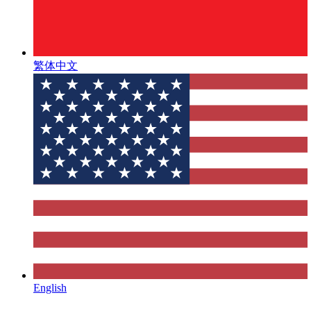
繁体中文
English