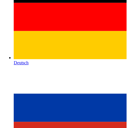
Deutsch