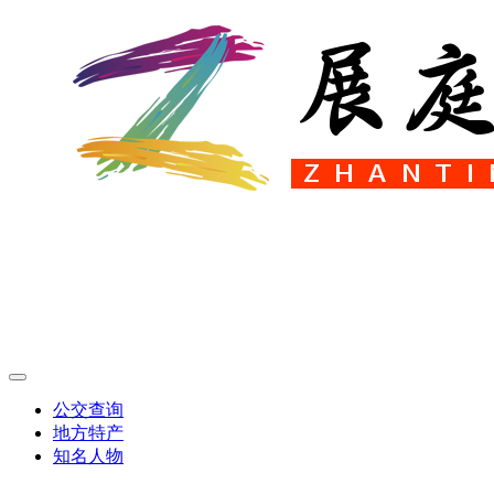
公交查询
地方特产
知名人物