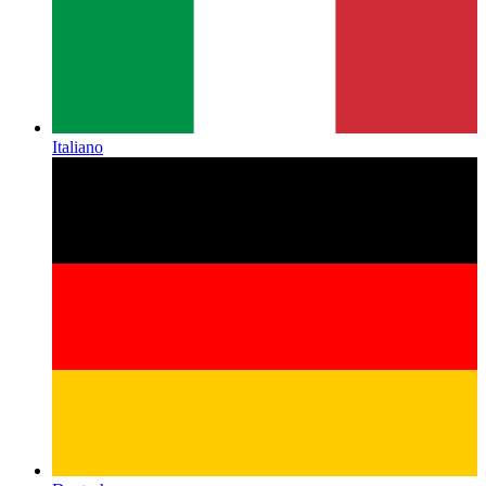
Italiano