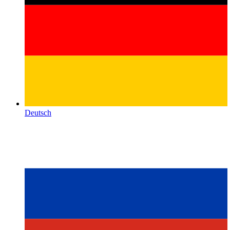
Deutsch