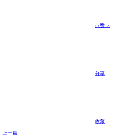
点赞
13
分享
收藏
上一篇