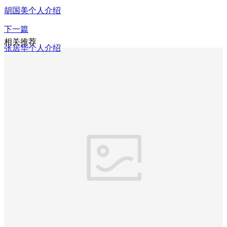
胡国美个人介绍
下一篇
相关推荐
张居华个人介绍