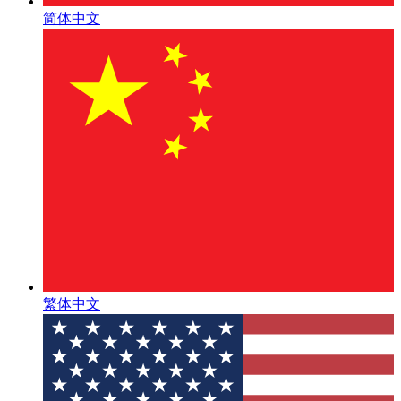
简体中文
繁体中文