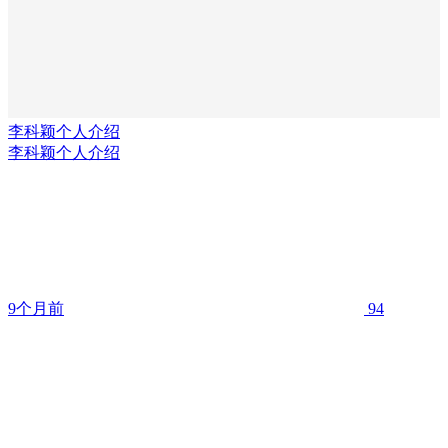
李科颖个人介绍
李科颖个人介绍
9个月前
94