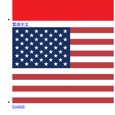
繁体中文
English