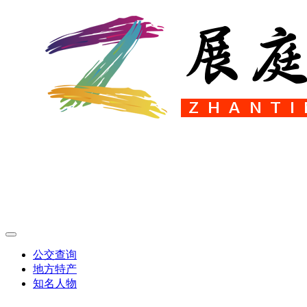
公交查询
地方特产
知名人物