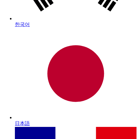
한국어
日本語