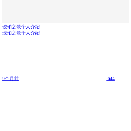
琥珀之歌个人介绍
琥珀之歌个人介绍
9个月前
644