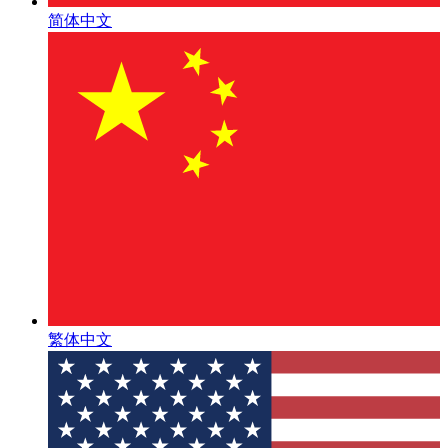
简体中文
繁体中文