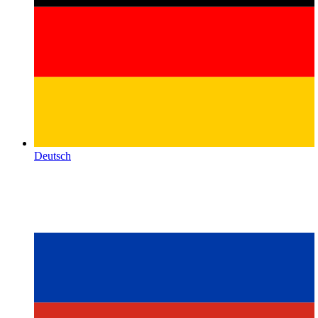
Deutsch