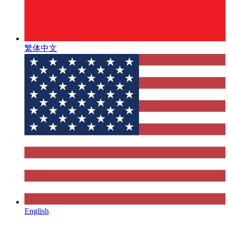
繁体中文
English