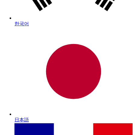
한국어
日本語