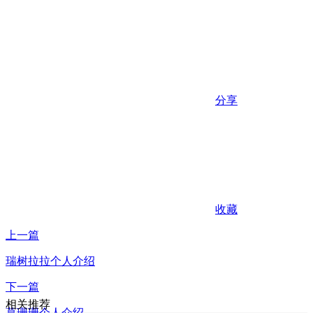
分享
收藏
上一篇
瑞树拉拉个人介绍
下一篇
相关推荐
葛珊珊个人介绍