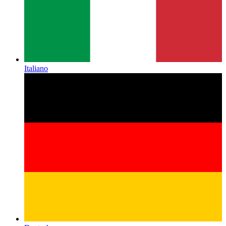
Italiano