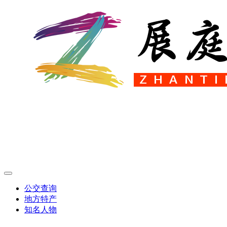
公交查询
地方特产
知名人物