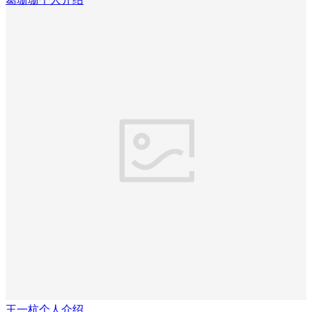
王一杭个人介绍