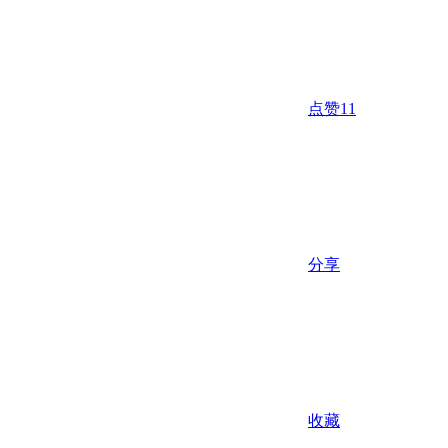
点赞
11
分享
收藏