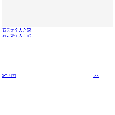
石天龙个人介绍
石天龙个人介绍
5个月前
38