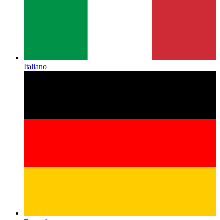
Italiano