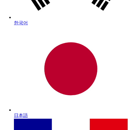
한국어
日本語