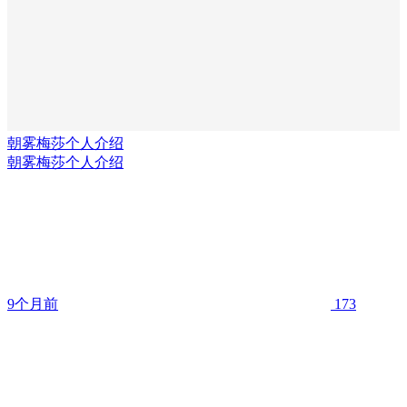
朝雾梅莎个人介绍
朝雾梅莎个人介绍
9个月前
173