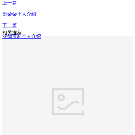
上一篇
刘朵朵个人介绍
下一篇
相关推荐
沈德宝莉个人介绍