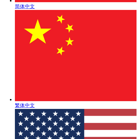
简体中文
繁体中文