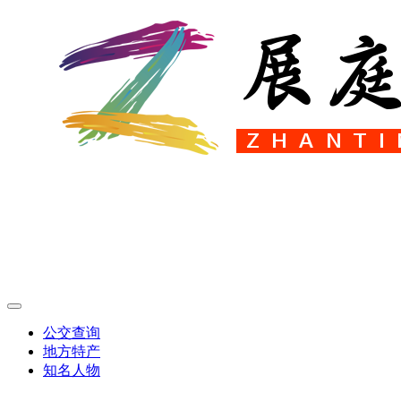
公交查询
地方特产
知名人物