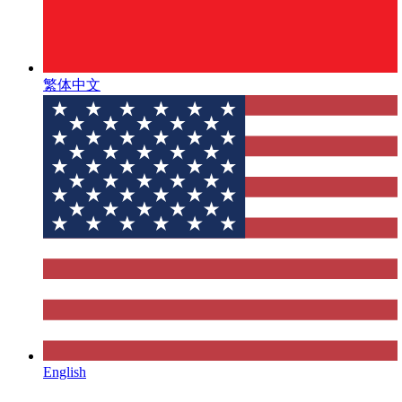
繁体中文
English