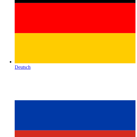
Deutsch