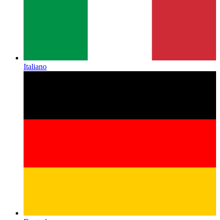
Italiano