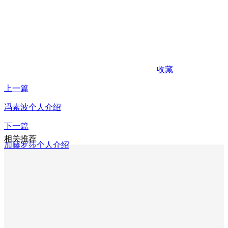
收藏
上一篇
冯素波个人介绍
下一篇
相关推荐
加藤罗莎个人介绍