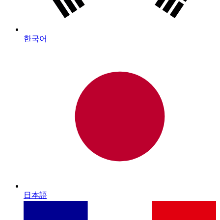
한국어
日本語