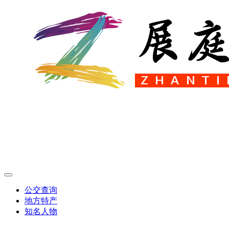
公交查询
地方特产
知名人物