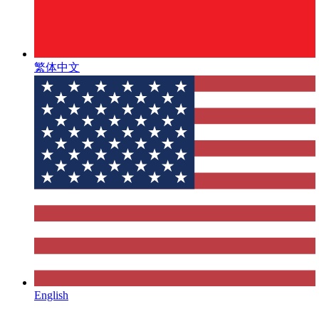
繁体中文
English