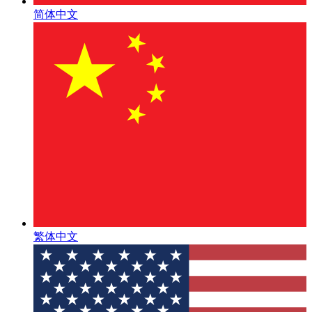
简体中文
繁体中文