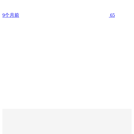
9个月前
65