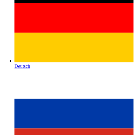
Deutsch