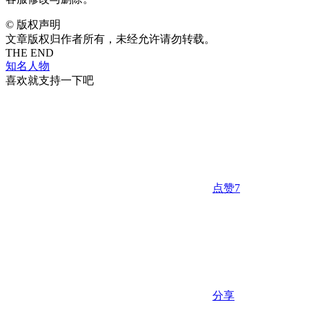
©
版权声明
文章版权归作者所有，未经允许请勿转载。
THE END
知名人物
喜欢就支持一下吧
点赞
7
分享