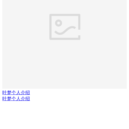
叶梦个人介绍
叶梦个人介绍