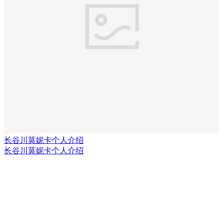
长谷川莫妮卡个人介绍
长谷川莫妮卡个人介绍