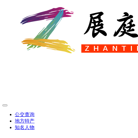
公交查询
地方特产
知名人物