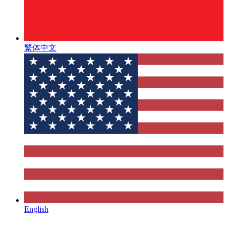
繁体中文
English