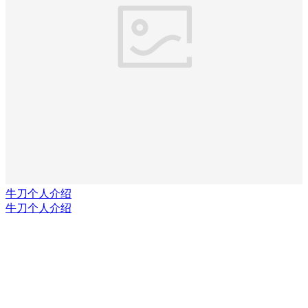
牛刀个人介绍
牛刀个人介绍