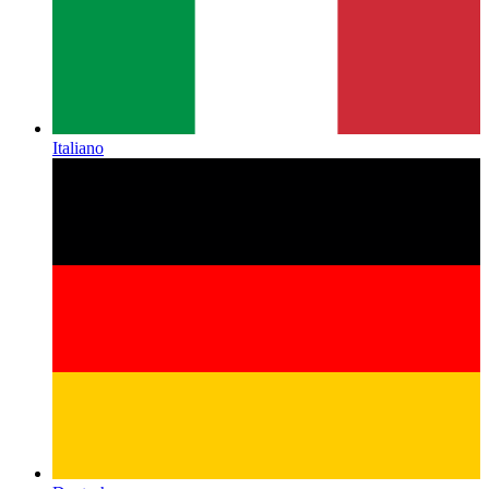
Italiano