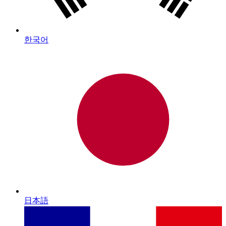
한국어
日本語