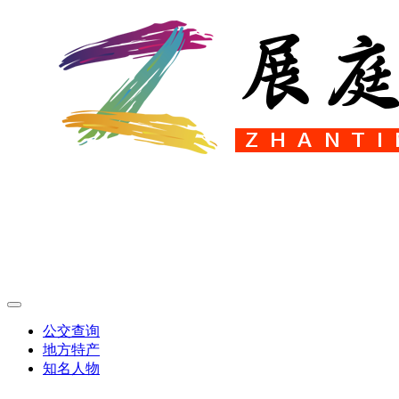
公交查询
地方特产
知名人物