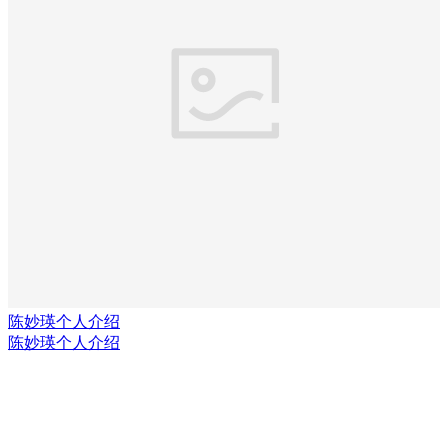
陈妙瑛个人介绍
陈妙瑛个人介绍