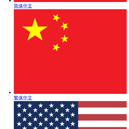
简体中文
繁体中文