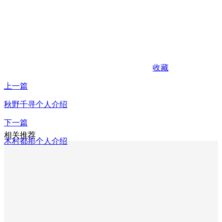
收藏
上一篇
秋野千寻个人介绍
下一篇
相关推荐
木村都那个人介绍