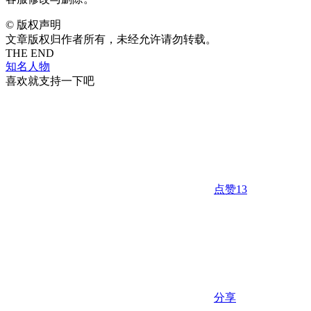
©
版权声明
文章版权归作者所有，未经允许请勿转载。
THE END
知名人物
喜欢就支持一下吧
点赞
13
分享