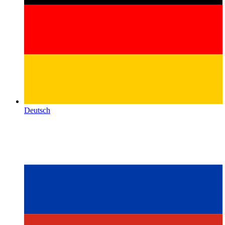
Deutsch