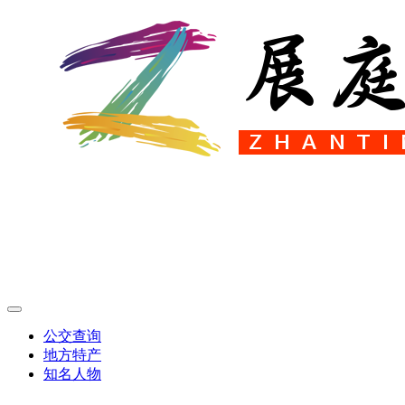
公交查询
地方特产
知名人物