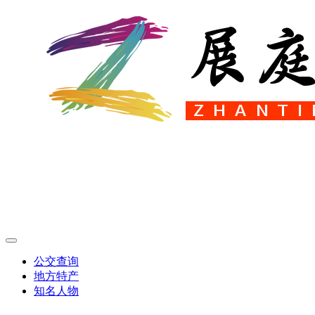
公交查询
地方特产
知名人物