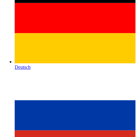
Deutsch