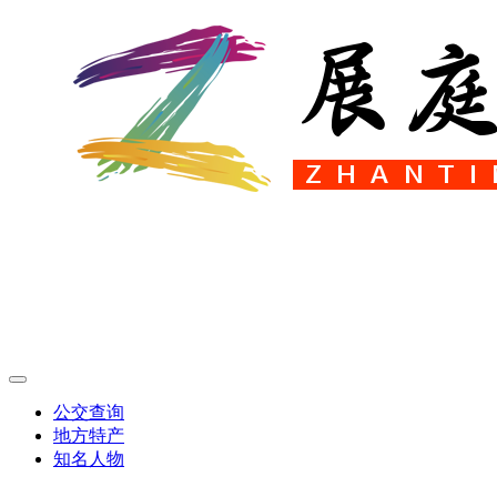
公交查询
地方特产
知名人物