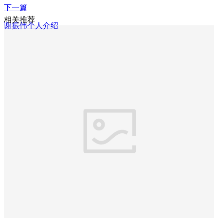
下一篇
相关推荐
谢振伟个人介绍