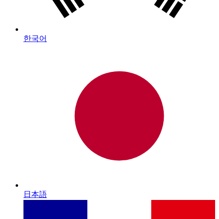
한국어
日本語