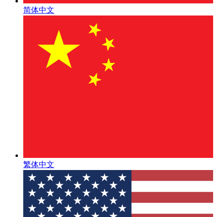
简体中文
繁体中文