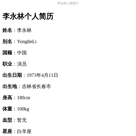
李永林人物照片
李永林个人简历
姓名
：李永林
别名
：YonglinLi
国籍
：中国
职业
：演员
出生日期
：1973年4月11日
出生地
：吉林省长春市
身高
：180cm
体重
：100kg
血型
：暂无
星座
：白羊座