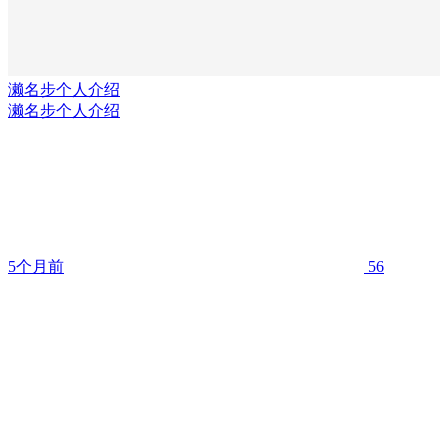
濑名步个人介绍
濑名步个人介绍
5个月前
56