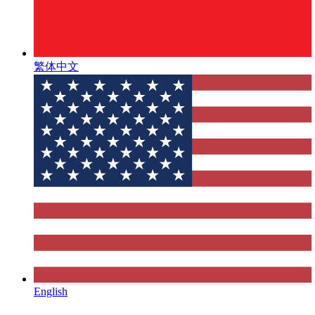
繁体中文
English