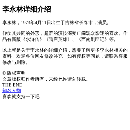
李永林详细介绍
李永林，1973年4月11日出生于吉林省长春市，演员。
仰仗其共同的外形，超群的演技深受广阔观众影迷的喜欢。作
品有新版《水浒传》《隋唐英雄》、《西南剿匪记》等。
以上就是关于李永林的详细介绍，想要了解更多李永林相关的
资料，欢迎各位网友修改补充，如有侵权等问题，请联系客服
修改与删除。
©
版权声明
文章版权归作者所有，未经允许请勿转载。
THE END
知名人物
喜欢就支持一下吧