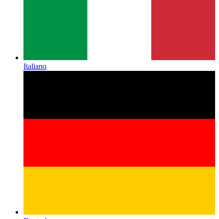
Italiano