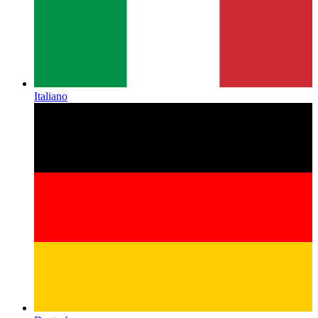
Italiano