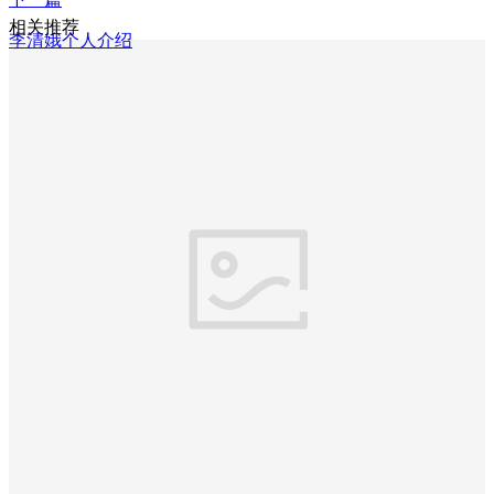
相关推荐
李清娥个人介绍