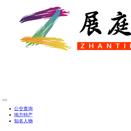
公交查询
地方特产
知名人物