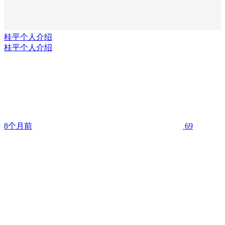
桂平个人介绍
桂平个人介绍
8个月前
69