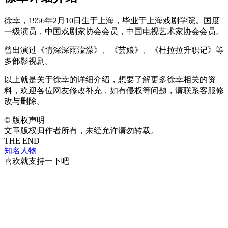
徐幸，1956年2月10日生于上海，毕业于上海戏剧学院。国度
一级演员，中国戏剧家协会会员，中国电视艺术家协会会员。
曾出演过《情深深雨濛濛》、《芸娘》、《杜拉拉升职记》等
多部影视剧。
以上就是关于徐幸的详细介绍，想要了解更多徐幸相关的资
料，欢迎各位网友修改补充，如有侵权等问题，请联系客服修
改与删除。
©
版权声明
文章版权归作者所有，未经允许请勿转载。
THE END
知名人物
喜欢就支持一下吧