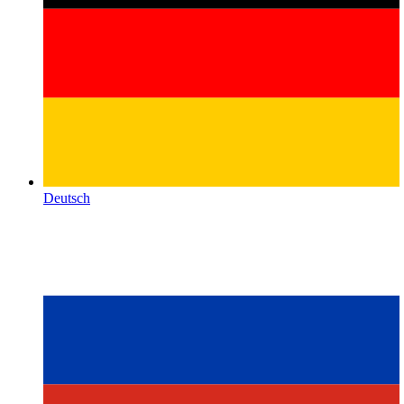
Deutsch