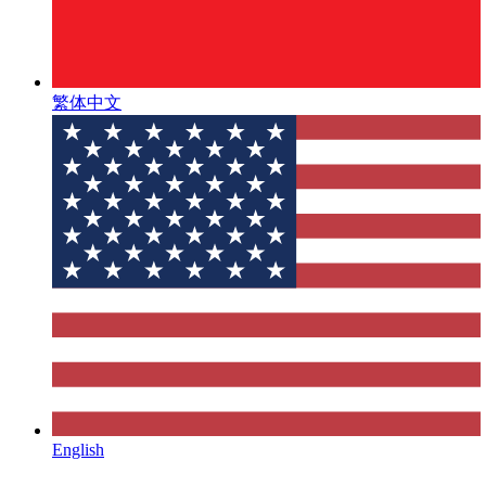
繁体中文
English