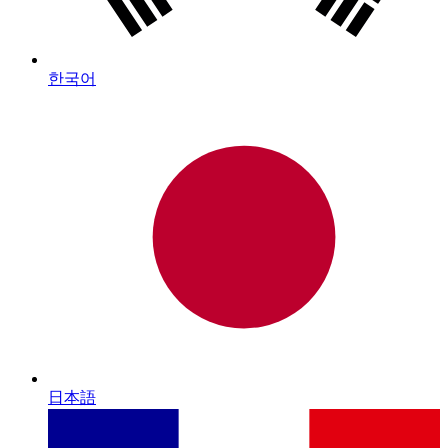
한국어
日本語