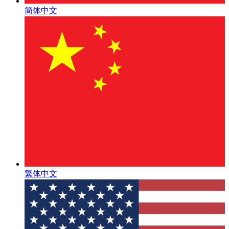
简体中文
繁体中文