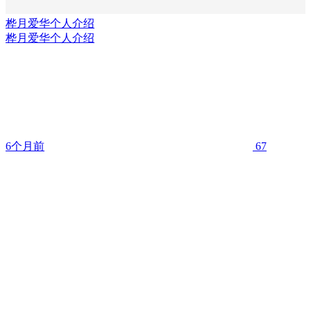
桦月爱华个人介绍
桦月爱华个人介绍
6个月前
67