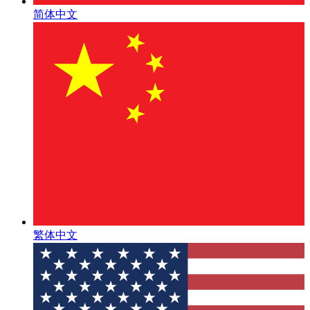
简体中文
繁体中文