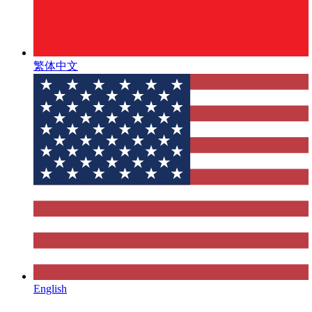
繁体中文
English