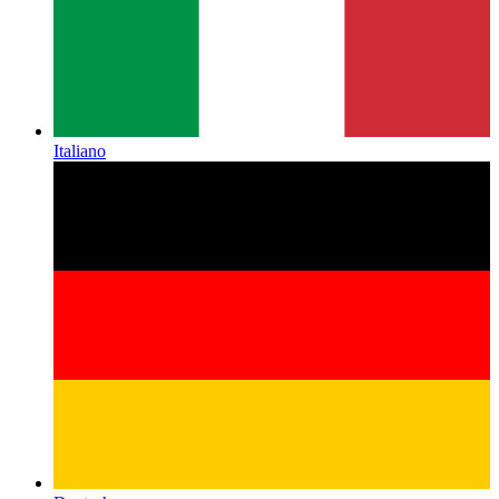
Italiano