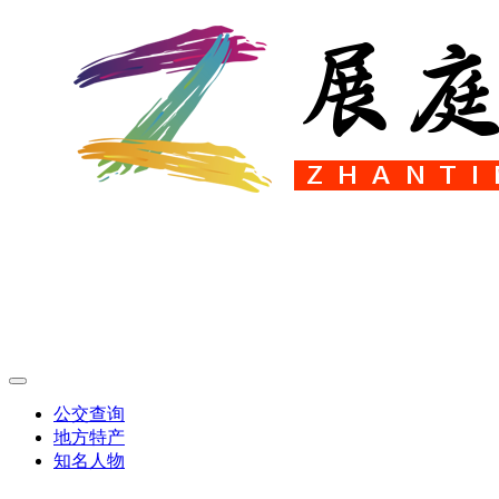
公交查询
地方特产
知名人物