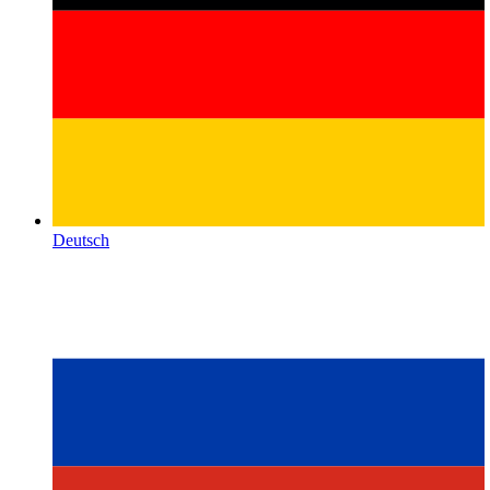
Deutsch