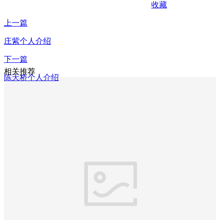
收藏
上一篇
庄紫个人介绍
下一篇
相关推荐
陈天桥个人介绍