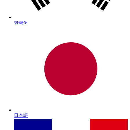
한국어
日本語