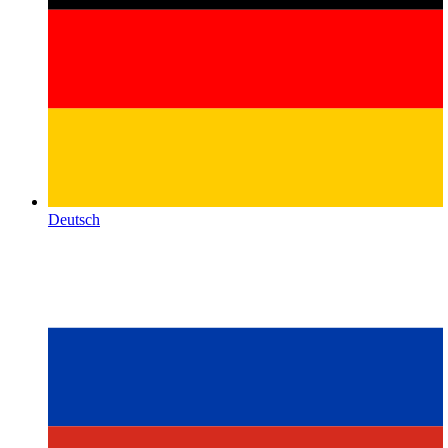
Deutsch