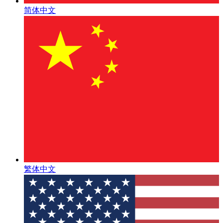
简体中文
繁体中文