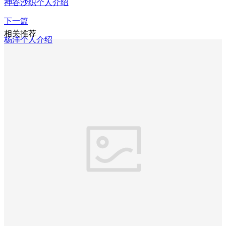
神谷沙织个人介绍
下一篇
相关推荐
杨洋个人介绍