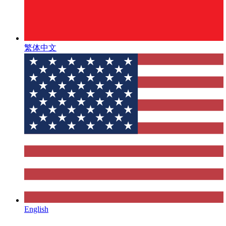
繁体中文
English