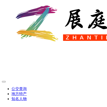
公交查询
地方特产
知名人物