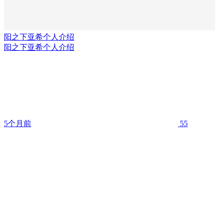
阳之下亚希个人介绍
阳之下亚希个人介绍
5个月前
55