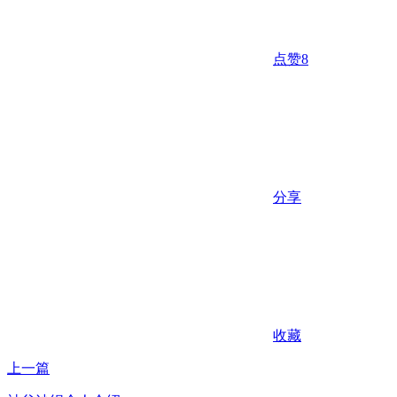
点赞
8
分享
收藏
上一篇