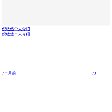
倪敏然个人介绍
倪敏然个人介绍
7个月前
73