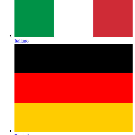
Italiano