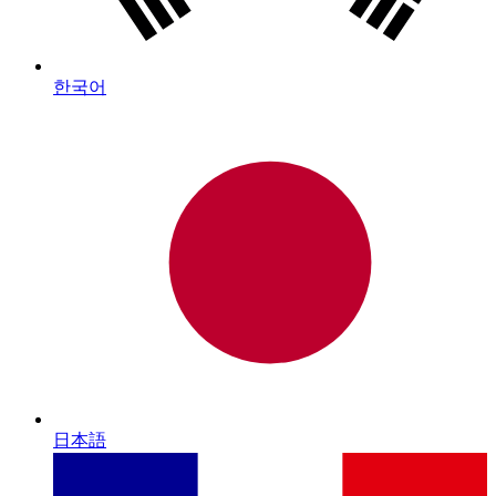
한국어
日本語