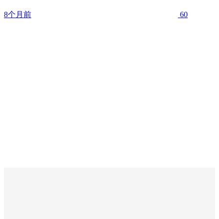
8个月前
60