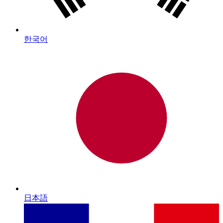
한국어
日本語