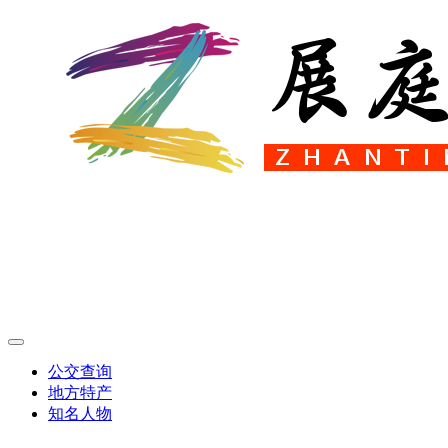
公交查询
地方特产
知名人物