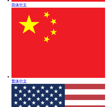
简体中文
繁体中文