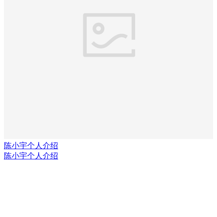
陈小宇个人介绍
陈小宇个人介绍