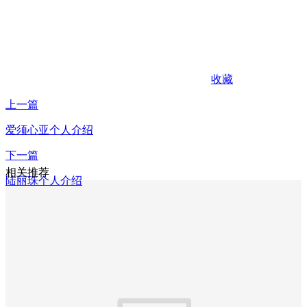
收藏
上一篇
爱须心亚个人介绍
下一篇
相关推荐
陆丽珠个人介绍