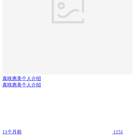
真咲惠美个人介绍
真咲惠美个人介绍
11个月前
1151