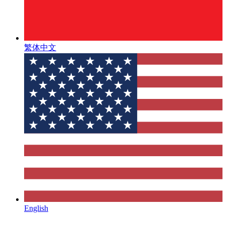
繁体中文
English