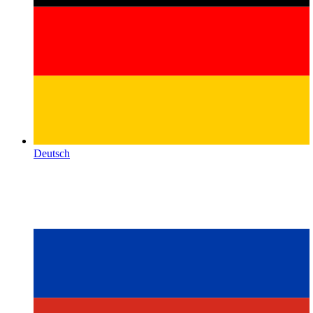
Deutsch