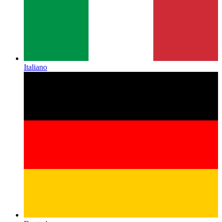
Italiano