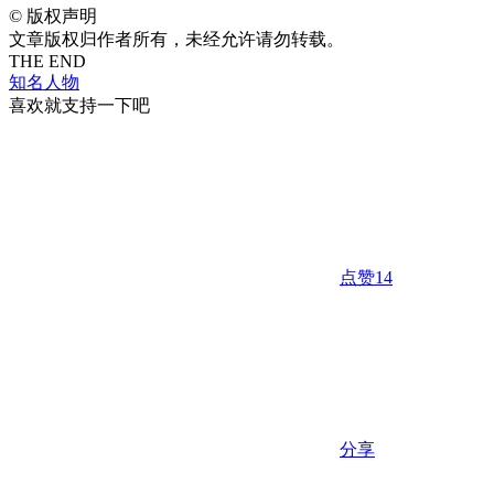
©
版权声明
文章版权归作者所有，未经允许请勿转载。
THE END
知名人物
喜欢就支持一下吧
点赞
14
分享