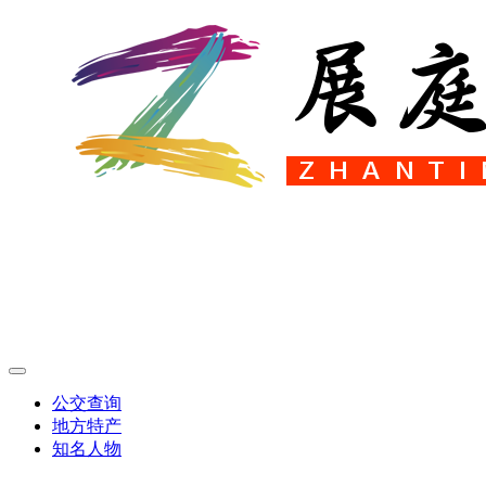
公交查询
地方特产
知名人物