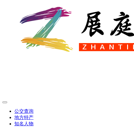
公交查询
地方特产
知名人物