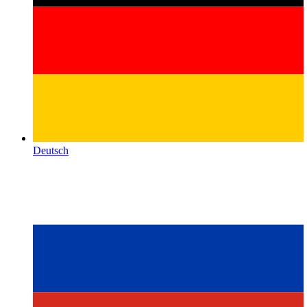
Deutsch