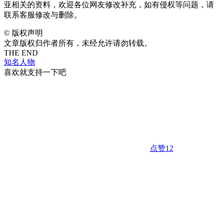
亚相关的资料，欢迎各位网友修改补充，如有侵权等问题，请
联系客服修改与删除。
©
版权声明
文章版权归作者所有，未经允许请勿转载。
THE END
知名人物
喜欢就支持一下吧
点赞
12