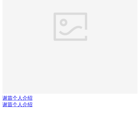
谢苗个人介绍
谢苗个人介绍