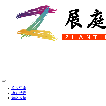
公交查询
地方特产
知名人物