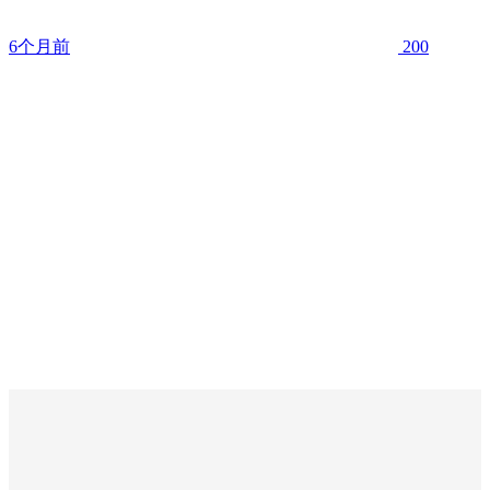
6个月前
200