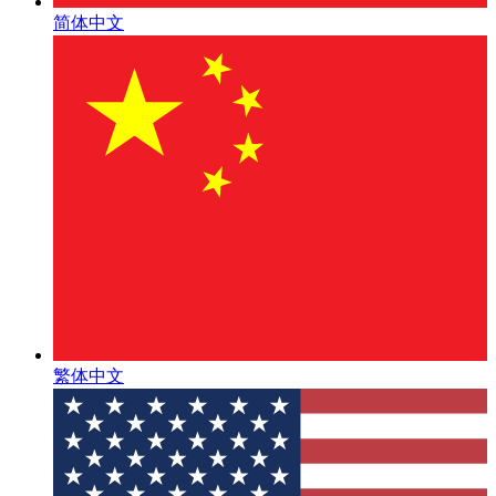
简体中文
繁体中文