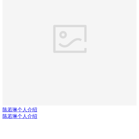
陈若琳个人介绍
陈若琳个人介绍