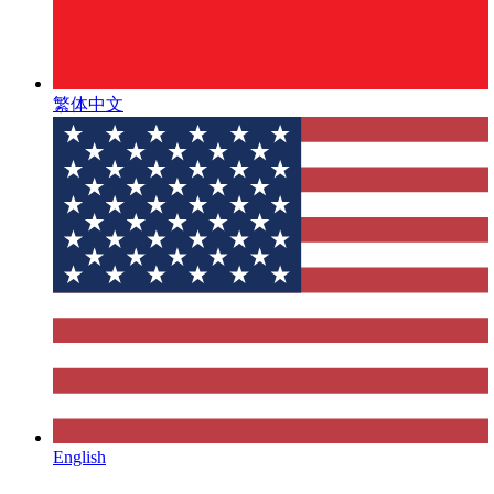
繁体中文
English