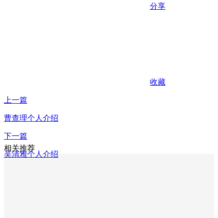
分享
收藏
上一篇
曹查理个人介绍
下一篇
相关推荐
吴清雅个人介绍