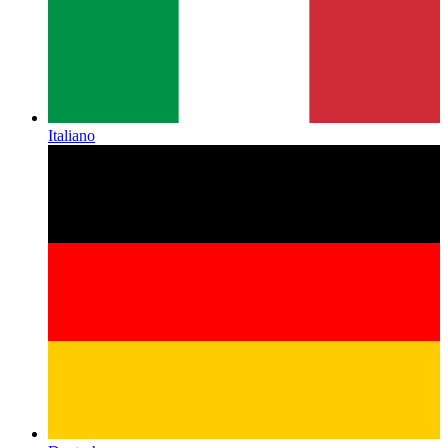
Italiano