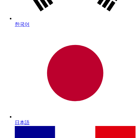
한국어
日本語