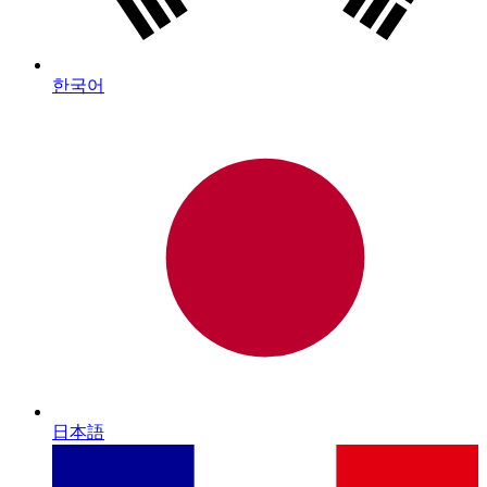
한국어
日本語