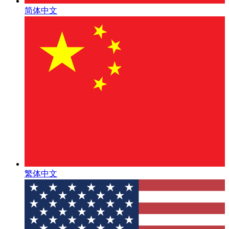
简体中文
繁体中文