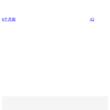
6个月前
62