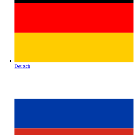
Deutsch