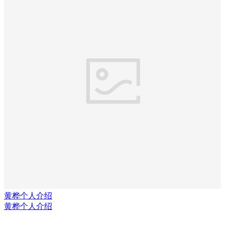
黄桦个人介绍
黄桦个人介绍