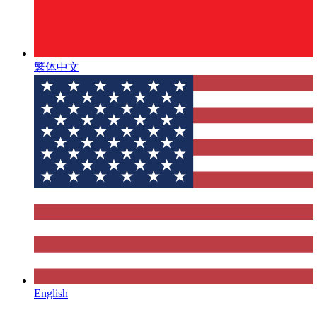
繁体中文
English