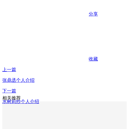
分享
收藏
上一篇
张鼎丞个人介绍
下一篇
相关推荐
水树莉纱个人介绍