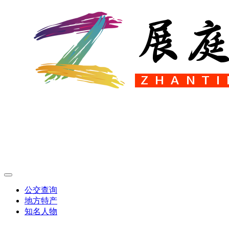
公交查询
地方特产
知名人物