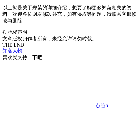
以上就是关于郑菓的详细介绍，想要了解更多郑菓相关的资
料，欢迎各位网友修改补充，如有侵权等问题，请联系客服修
改与删除。
©
版权声明
文章版权归作者所有，未经允许请勿转载。
THE END
知名人物
喜欢就支持一下吧
点赞
5