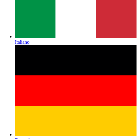
Italiano