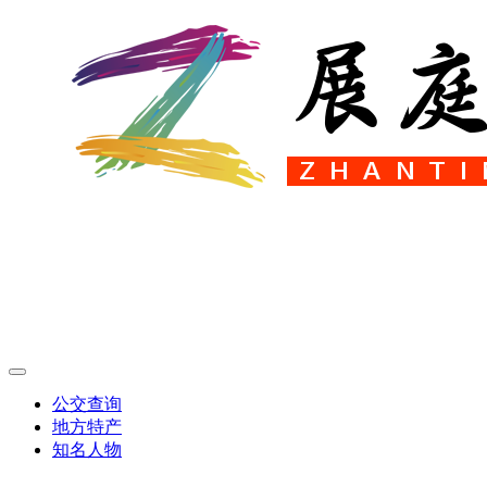
公交查询
地方特产
知名人物