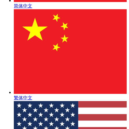
简体中文
繁体中文