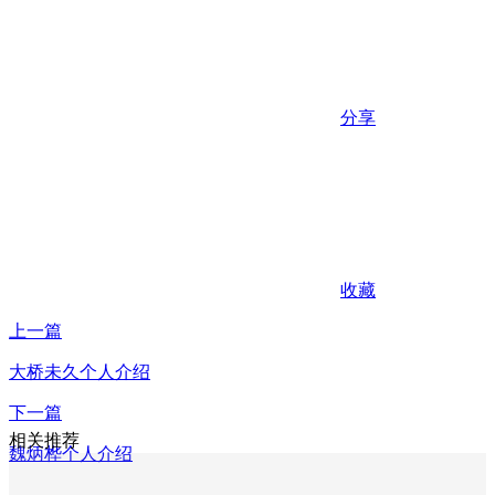
分享
收藏
上一篇
大桥未久个人介绍
下一篇
相关推荐
魏炳桦个人介绍