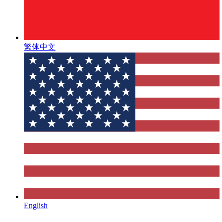
繁体中文
English