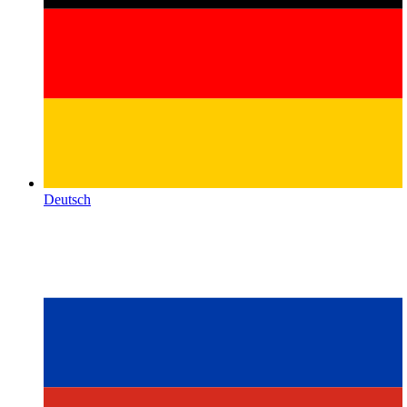
Deutsch