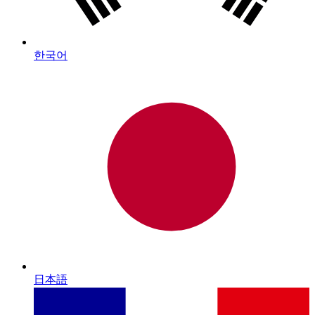
한국어
日本語