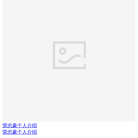
荣忠豪个人介绍
荣忠豪个人介绍