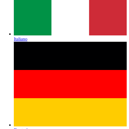
Italiano