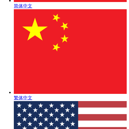
简体中文
繁体中文