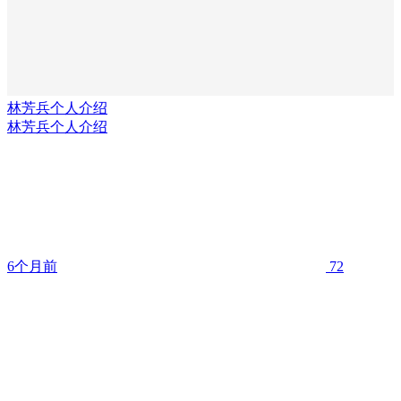
林芳兵个人介绍
林芳兵个人介绍
6个月前
72