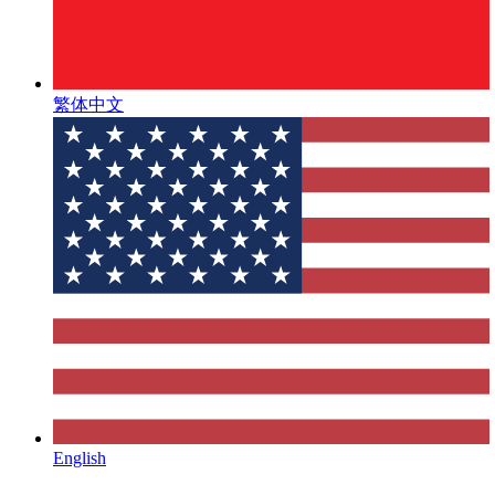
繁体中文
English