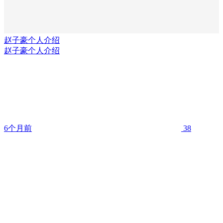
赵子豪个人介绍
赵子豪个人介绍
6个月前
38