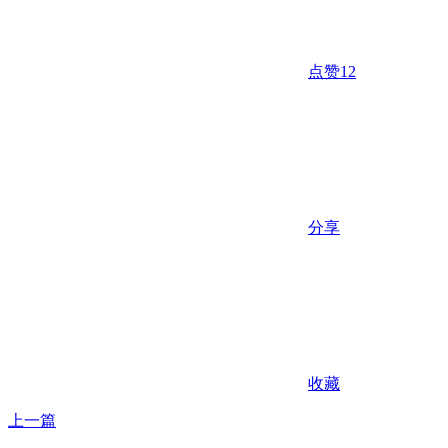
点赞
12
分享
收藏
上一篇