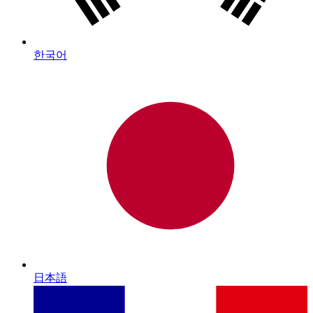
한국어
日本語