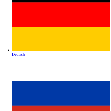
Deutsch