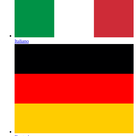
Italiano