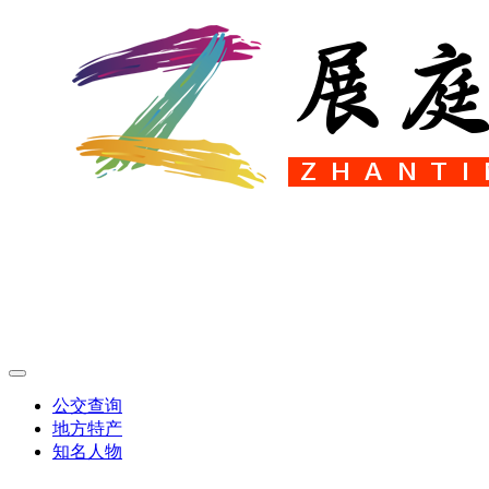
公交查询
地方特产
知名人物