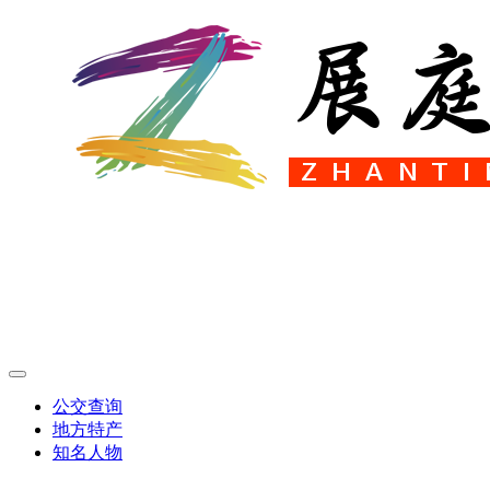
公交查询
地方特产
知名人物