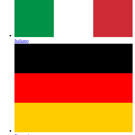
Italiano