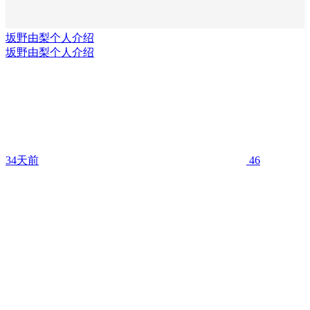
坂野由梨个人介绍
坂野由梨个人介绍
34天前
46