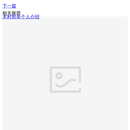
下一篇
相关推荐
木村那美个人介绍