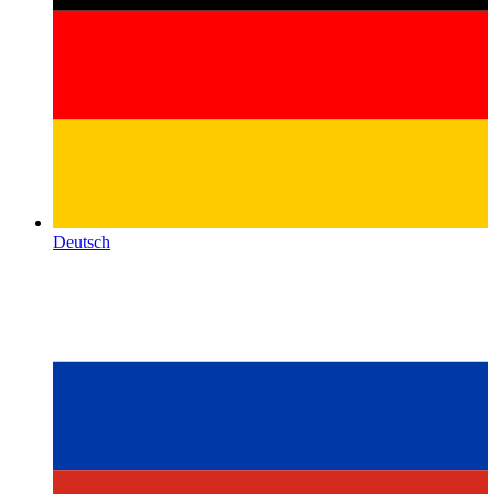
Deutsch