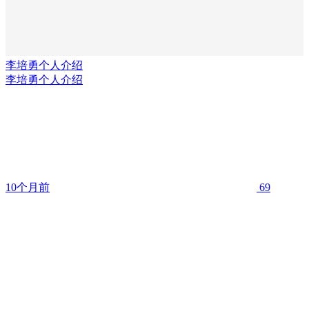
李培勇个人介绍
李培勇个人介绍
10个月前
69