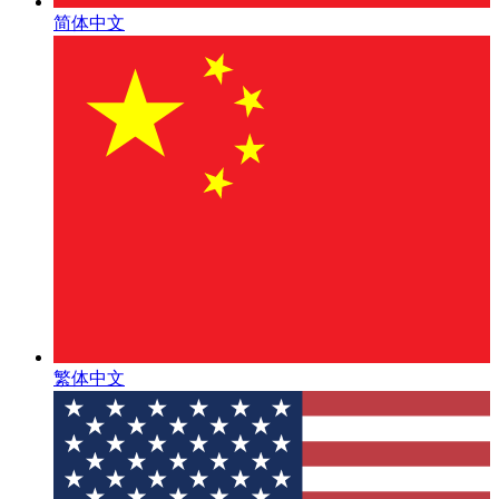
简体中文
繁体中文