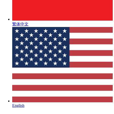
繁体中文
English