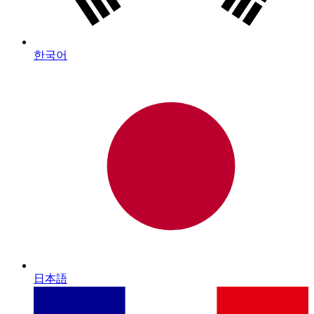
한국어
日本語