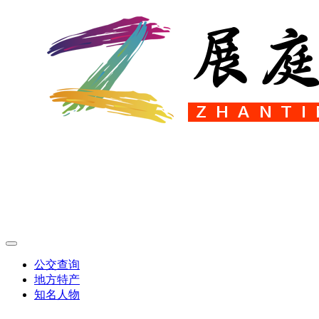
公交查询
地方特产
知名人物