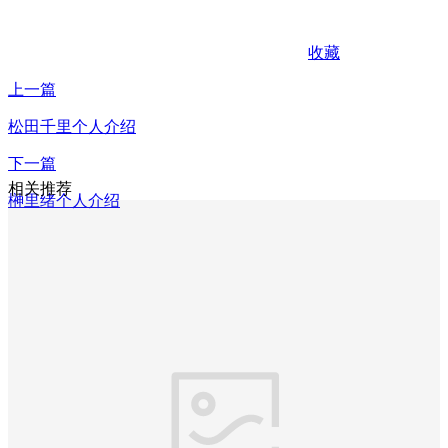
收藏
上一篇
松田千里个人介绍
下一篇
相关推荐
榊里绪个人介绍