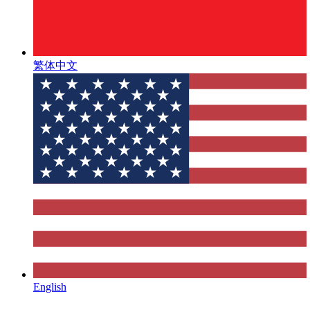
繁体中文
English