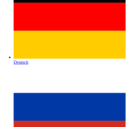
Deutsch