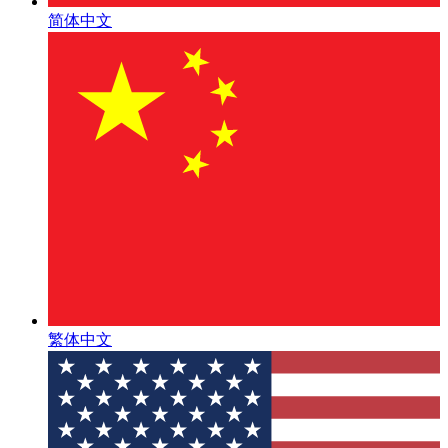
简体中文
繁体中文