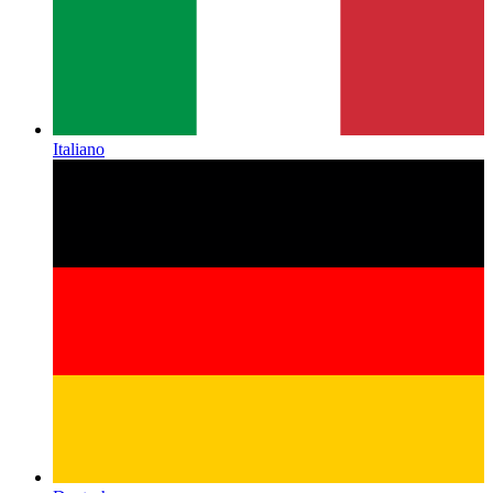
Italiano