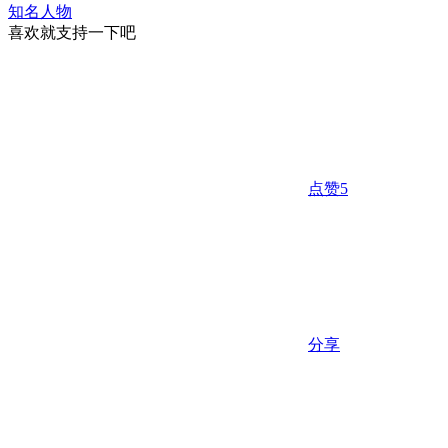
知名人物
喜欢就支持一下吧
点赞
5
分享