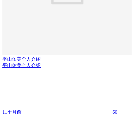
平山佑美个人介绍
平山佑美个人介绍
11个月前
60