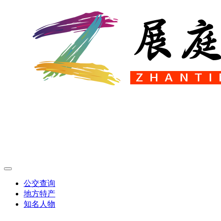
公交查询
地方特产
知名人物