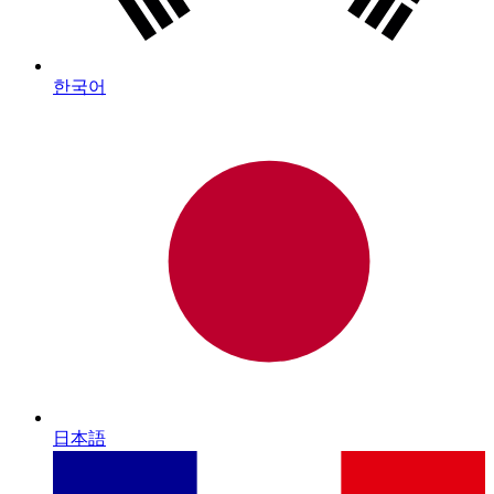
한국어
日本語