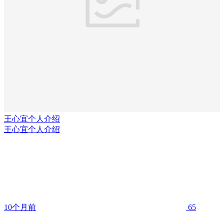
王心宜个人介绍
王心宜个人介绍
10个月前
65