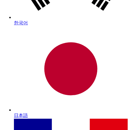
한국어
日本語