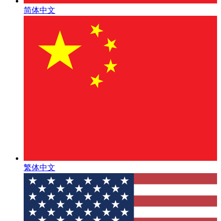
简体中文
繁体中文