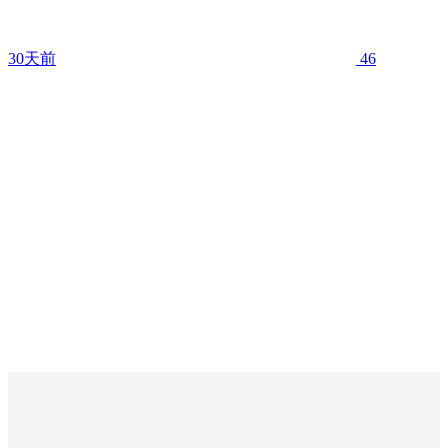
30天前
46