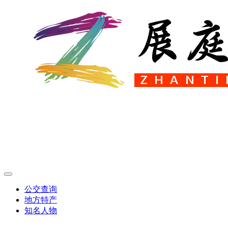
公交查询
地方特产
知名人物