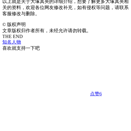
以上就是关于大塚真央的详细介绍，想要了解更多大塚真央相
关的资料，欢迎各位网友修改补充，如有侵权等问题，请联系
客服修改与删除。
©
版权声明
文章版权归作者所有，未经允许请勿转载。
THE END
知名人物
喜欢就支持一下吧
点赞
6