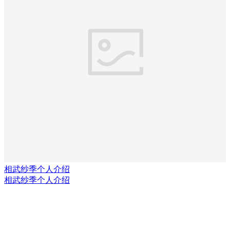
相武纱季个人介绍
相武纱季个人介绍