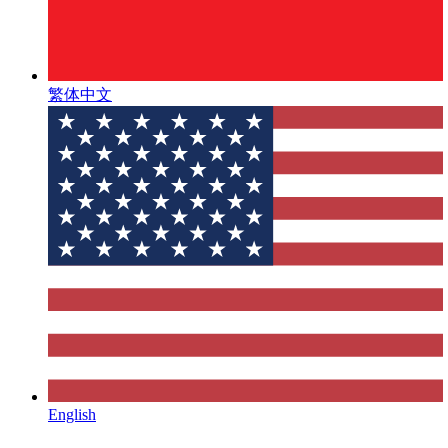
繁体中文
English