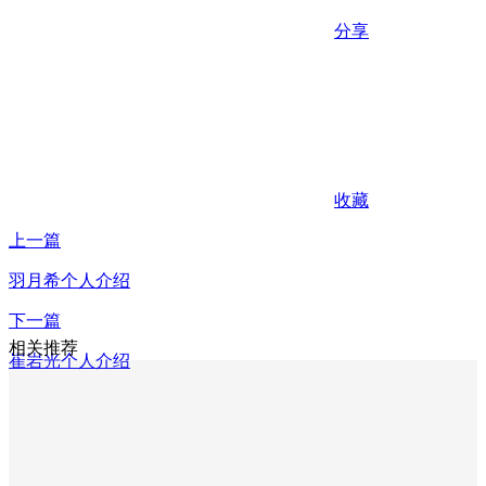
分享
收藏
上一篇
羽月希个人介绍
下一篇
相关推荐
崔岩光个人介绍