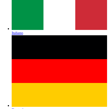
Italiano