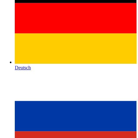
Deutsch