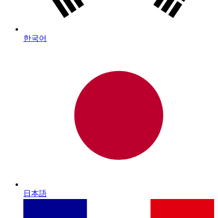
한국어
日本語