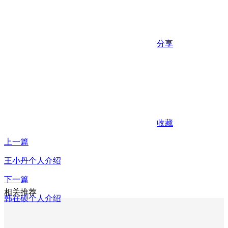
分享
收藏
上一篇
王小丹个人介绍
下一篇
相关推荐
韩在硕个人介绍