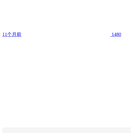
11个月前
1480