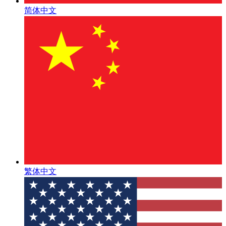
简体中文
繁体中文