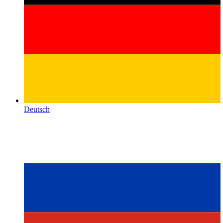
Deutsch