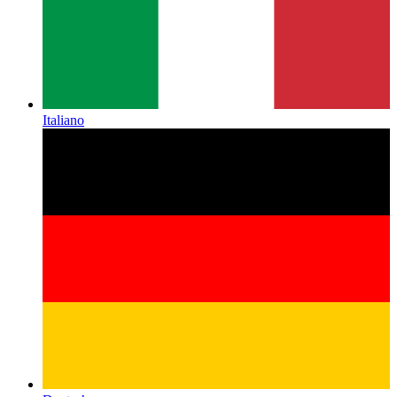
Italiano