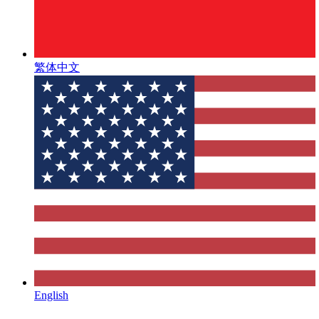
繁体中文
English