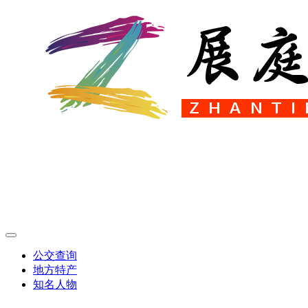
公交查询
地方特产
知名人物