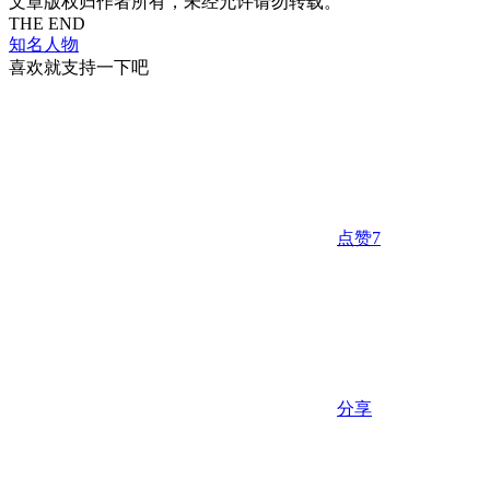
文章版权归作者所有，未经允许请勿转载。
THE END
知名人物
喜欢就支持一下吧
点赞
7
分享