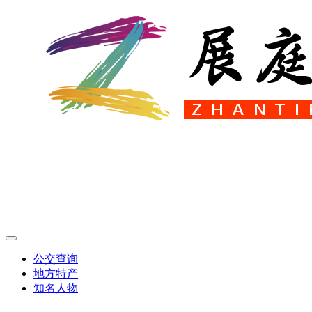
公交查询
地方特产
知名人物