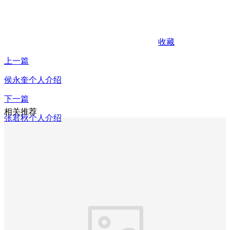
收藏
上一篇
侯永奎个人介绍
下一篇
相关推荐
张君秋个人介绍