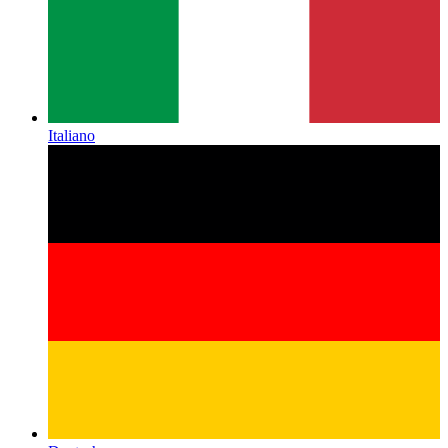
Italiano