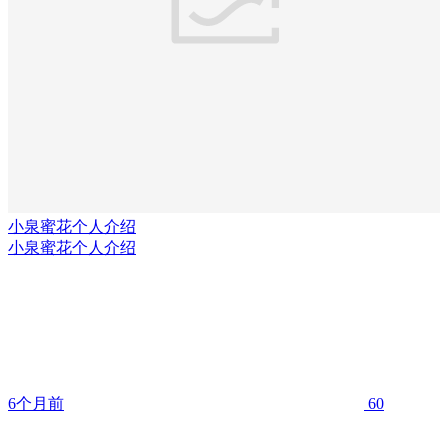
小泉蜜花个人介绍
小泉蜜花个人介绍
6个月前
60