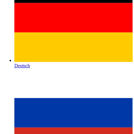
Deutsch