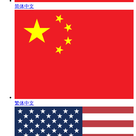
简体中文
繁体中文