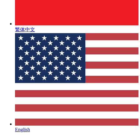
繁体中文
English