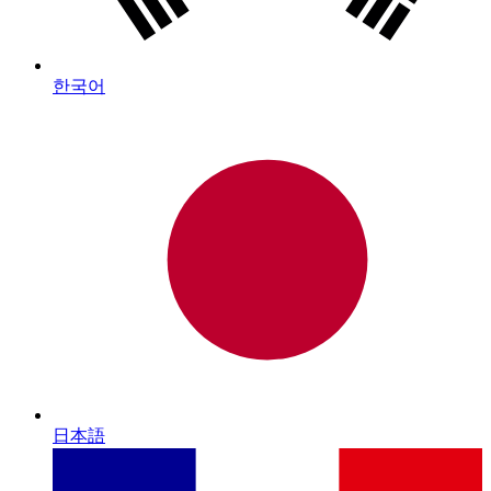
한국어
日本語