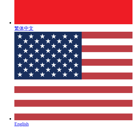
繁体中文
English