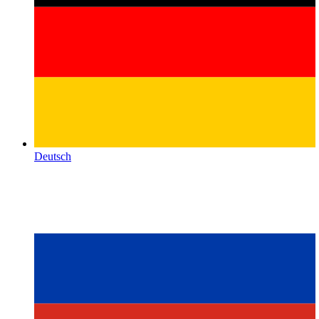
Deutsch