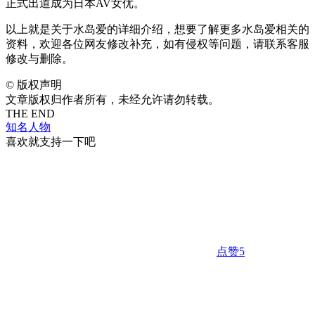
正式出道成为日本AV女优。
以上就是关于水岛爱的详细介绍，想要了解更多水岛爱相关的
资料，欢迎各位网友修改补充，如有侵权等问题，请联系客服
修改与删除。
©
版权声明
文章版权归作者所有，未经允许请勿转载。
THE END
知名人物
喜欢就支持一下吧
点赞
5