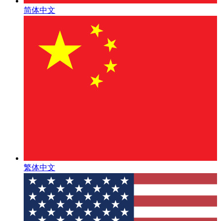
简体中文
繁体中文