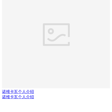
诺维卡瓦个人介绍
诺维卡瓦个人介绍