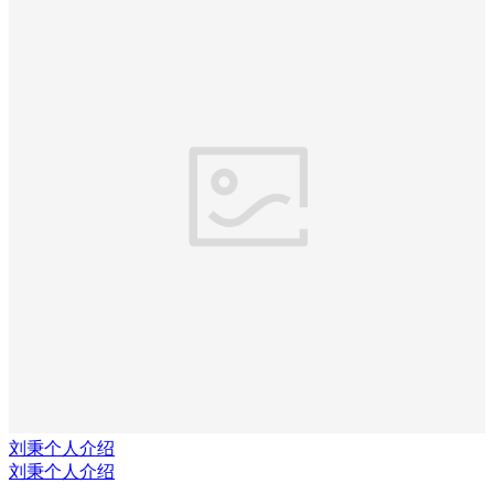
刘秉个人介绍
刘秉个人介绍