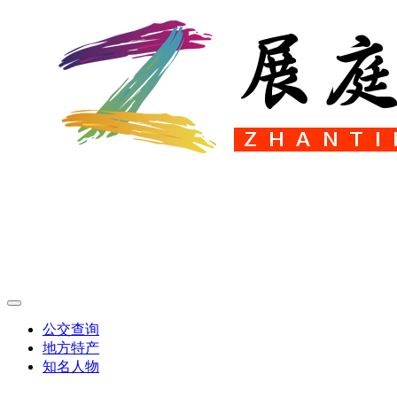
公交查询
地方特产
知名人物