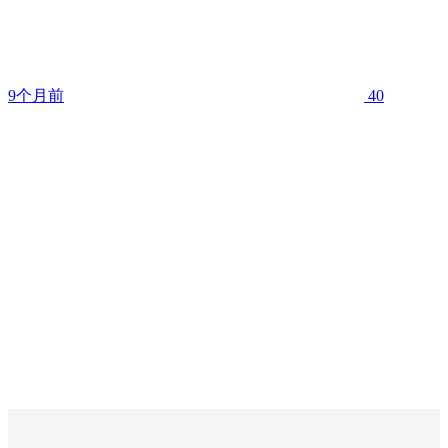
9个月前
40