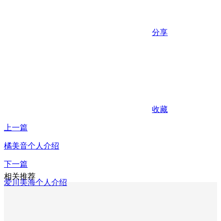
分享
收藏
上一篇
橘美音个人介绍
下一篇
相关推荐
爱川美海个人介绍