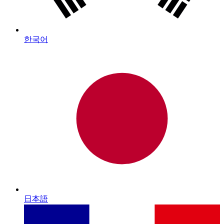
한국어
日本語