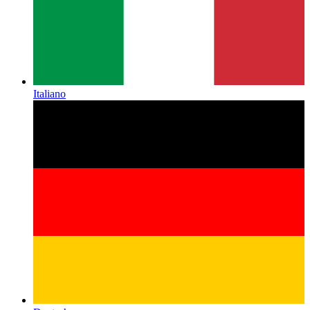
Italiano