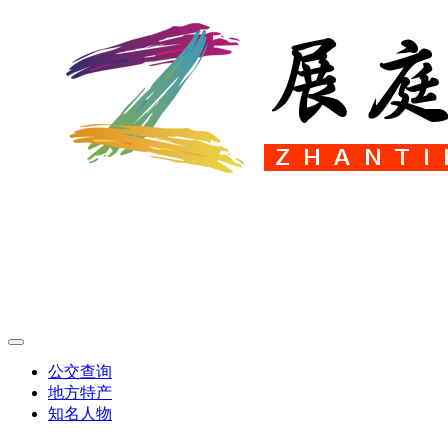
公交查询
地方特产
知名人物