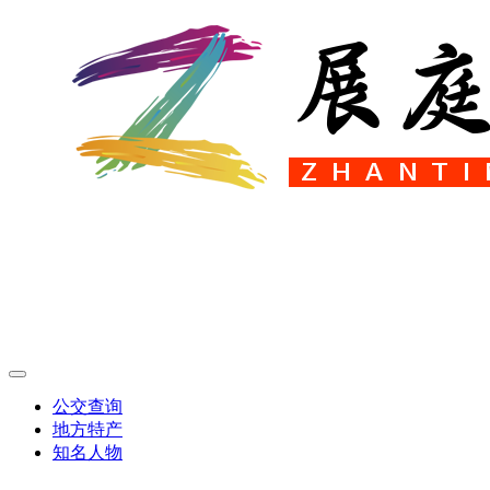
公交查询
地方特产
知名人物