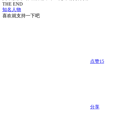
THE END
知名人物
喜欢就支持一下吧
点赞
15
分享