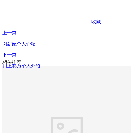
收藏
上一篇
闵薪妃个人介绍
下一篇
相关推荐
川上彩乃个人介绍