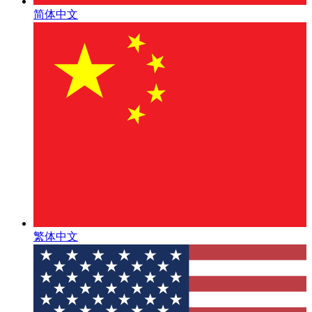
简体中文
繁体中文