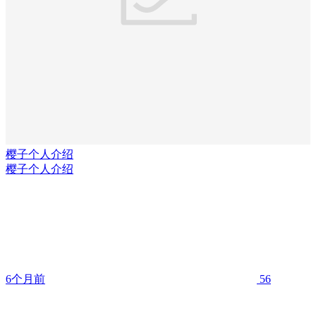
樱子个人介绍
樱子个人介绍
6个月前
56