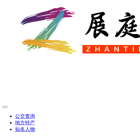
公交查询
地方特产
知名人物