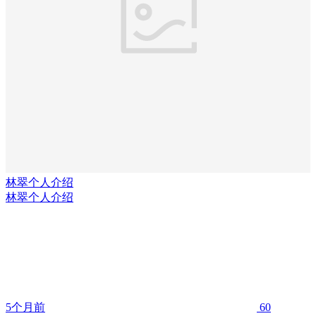
林翠个人介绍
林翠个人介绍
5个月前
60