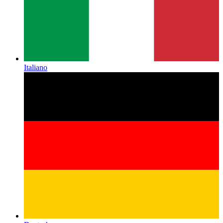
Italiano