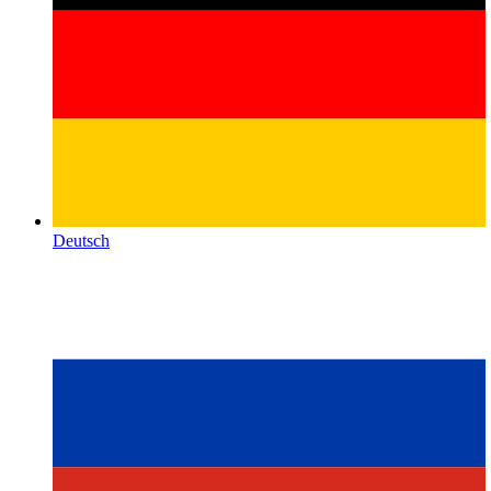
Deutsch