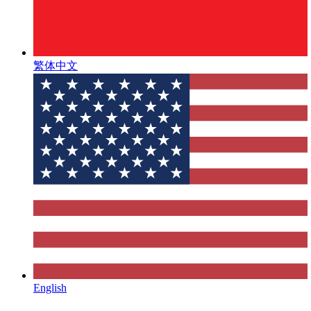
繁体中文
English