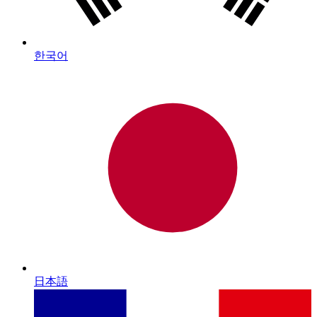
한국어
日本語