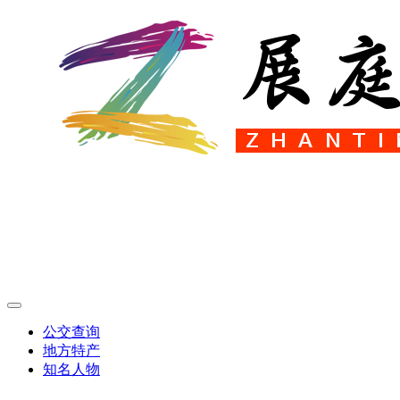
公交查询
地方特产
知名人物