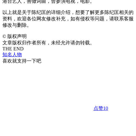
港台艺人，善做词曲，曾参演电视，电影。
以上就是关于陈纪匡的详细介绍，想要了解更多陈纪匡相关的
资料，欢迎各位网友修改补充，如有侵权等问题，请联系客服
修改与删除。
©
版权声明
文章版权归作者所有，未经允许请勿转载。
THE END
知名人物
喜欢就支持一下吧
点赞
10