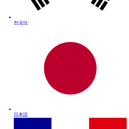
한국어
日本語