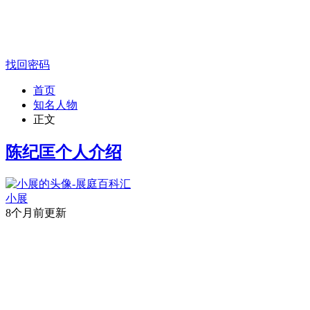
找回密码
首页
知名人物
正文
陈纪匡个人介绍
小展
8个月前更新