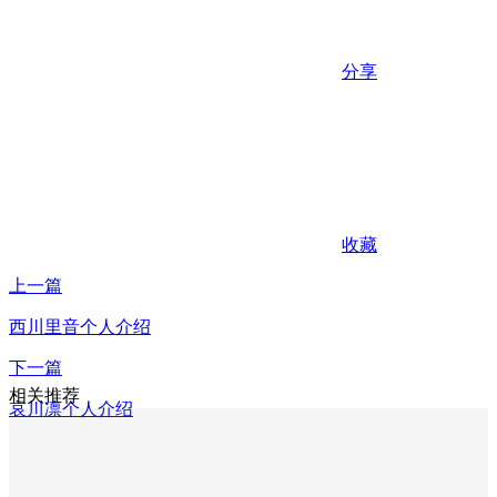
分享
收藏
上一篇
西川里音个人介绍
下一篇
相关推荐
哀川凛个人介绍