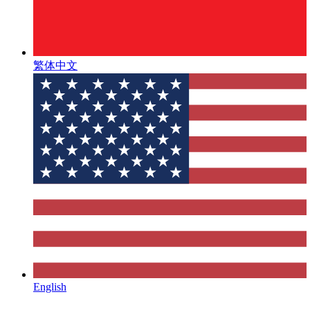
繁体中文
English