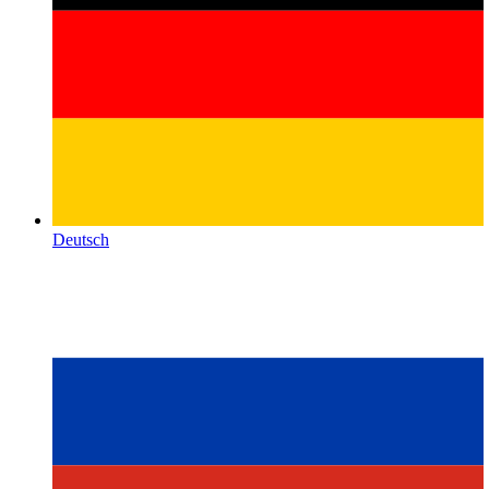
Deutsch