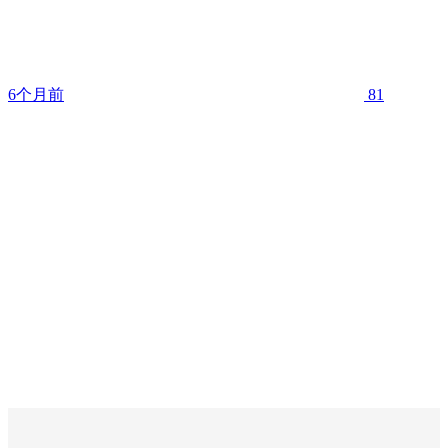
6个月前
81