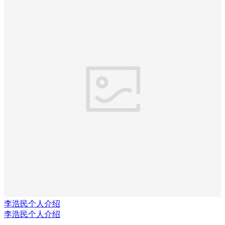
李浩民个人介绍
李浩民个人介绍