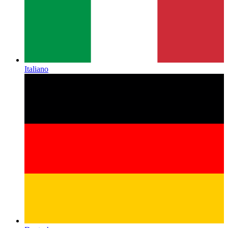
Italiano