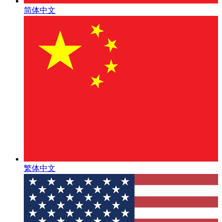
简体中文
繁体中文