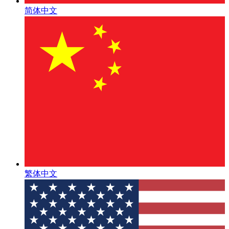
简体中文
繁体中文