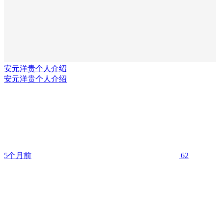
安元洋贵个人介绍
安元洋贵个人介绍
5个月前
62