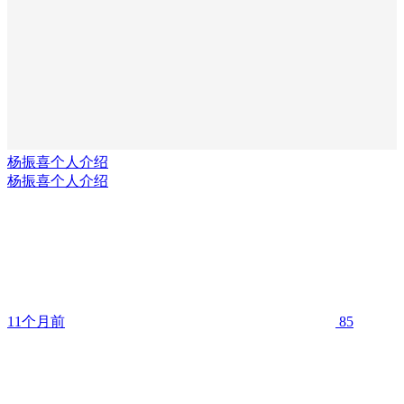
杨振喜个人介绍
杨振喜个人介绍
11个月前
85