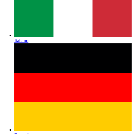
Italiano