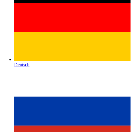
Deutsch