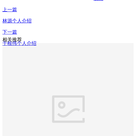
上一篇
林源个人介绍
下一篇
相关推荐
于根伟个人介绍