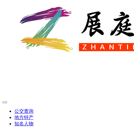
公交查询
地方特产
知名人物