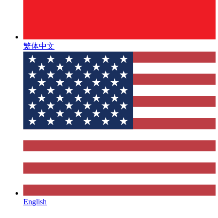
繁体中文
English