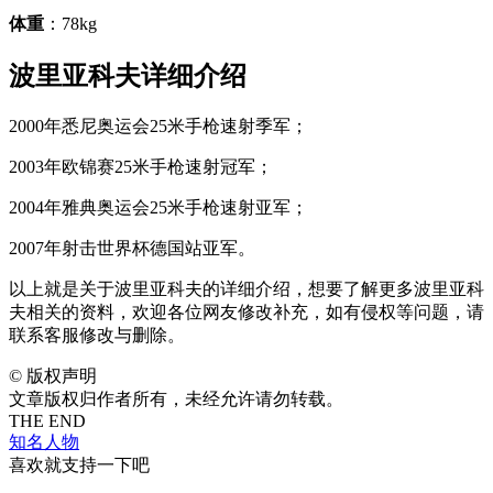
体重
：78kg
波里亚科夫详细介绍
2000年悉尼奥运会25米手枪速射季军；
2003年欧锦赛25米手枪速射冠军；
2004年雅典奥运会25米手枪速射亚军；
2007年射击世界杯德国站亚军。
以上就是关于波里亚科夫的详细介绍，想要了解更多波里亚科
夫相关的资料，欢迎各位网友修改补充，如有侵权等问题，请
联系客服修改与删除。
©
版权声明
文章版权归作者所有，未经允许请勿转载。
THE END
知名人物
喜欢就支持一下吧