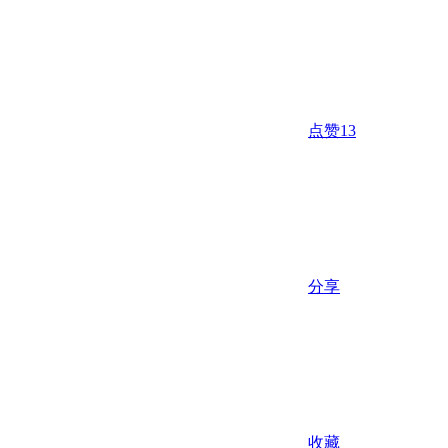
点赞
13
分享
收藏