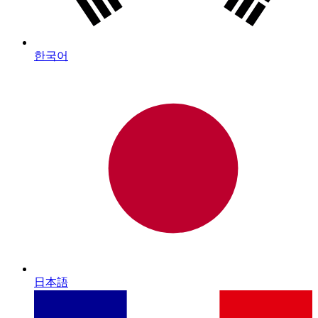
한국어
日本語