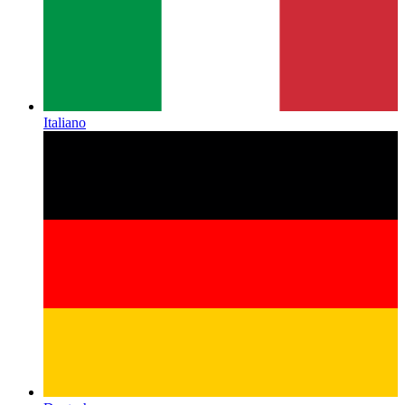
Italiano