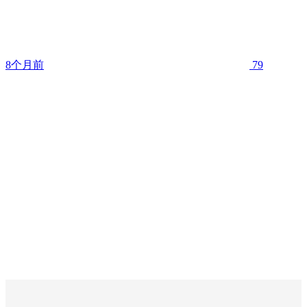
8个月前
79