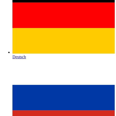
Deutsch