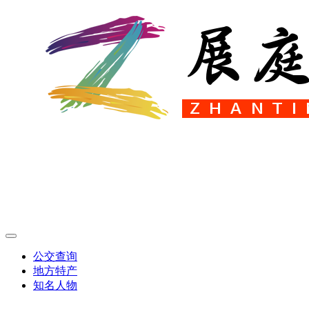
公交查询
地方特产
知名人物