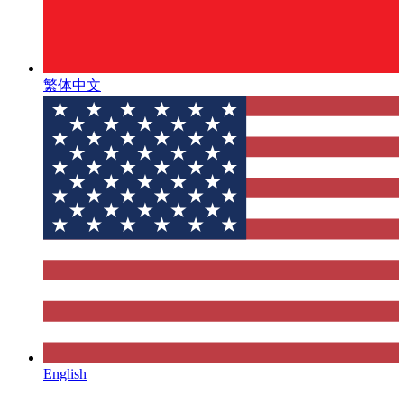
繁体中文
English