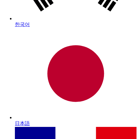
한국어
日本語