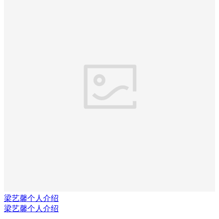
梁艺馨个人介绍
梁艺馨个人介绍