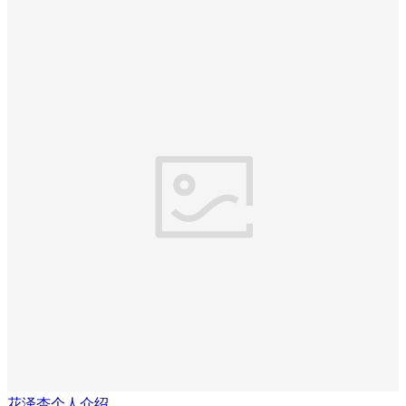
花泽杏个人介绍