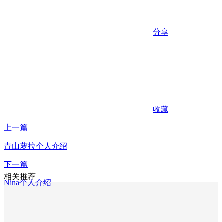
分享
收藏
上一篇
青山萝拉个人介绍
下一篇
相关推荐
Nina个人介绍