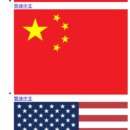
简体中文
繁体中文