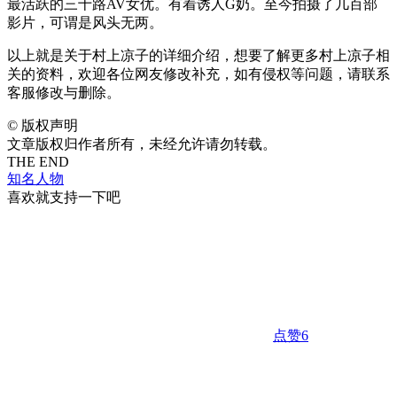
最活跃的三十路AV女优。有着诱人G奶。至今拍摄了几百部
影片，可谓是风头无两。
以上就是关于村上凉子的详细介绍，想要了解更多村上凉子相
关的资料，欢迎各位网友修改补充，如有侵权等问题，请联系
客服修改与删除。
©
版权声明
文章版权归作者所有，未经允许请勿转载。
THE END
知名人物
喜欢就支持一下吧
点赞
6