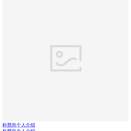
朴慧尚个人介绍