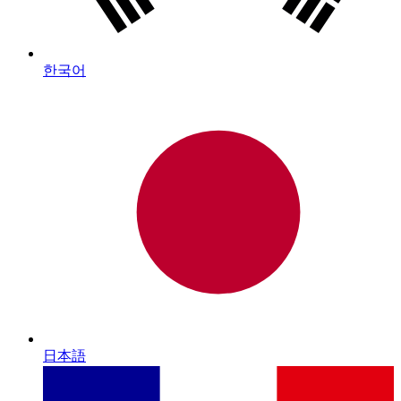
한국어
日本語