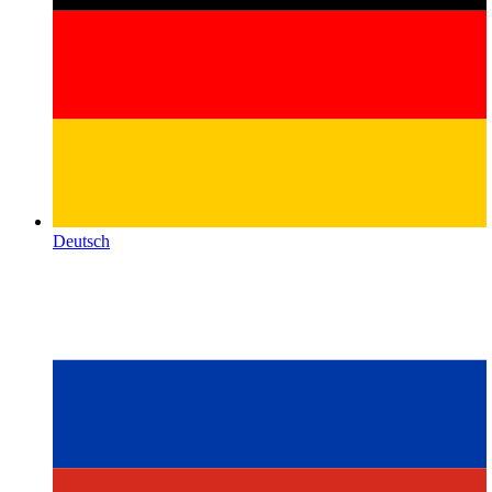
Deutsch