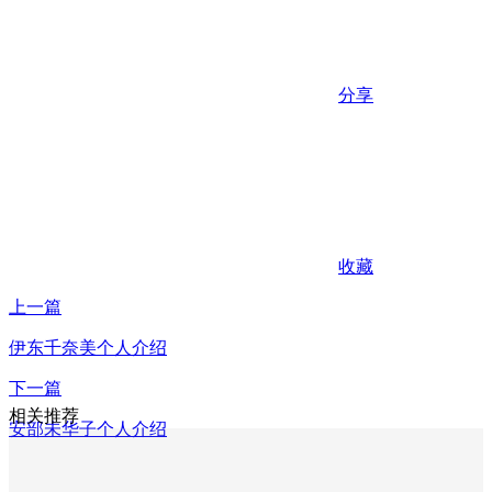
分享
收藏
上一篇
伊东千奈美个人介绍
下一篇
相关推荐
安部未华子个人介绍