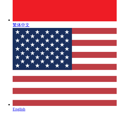
繁体中文
English