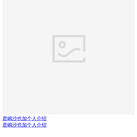
君嶋沙也加个人介绍
君嶋沙也加个人介绍