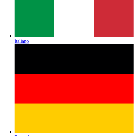
Italiano