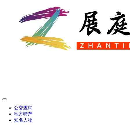
公交查询
地方特产
知名人物