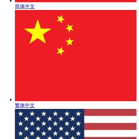
简体中文
繁体中文