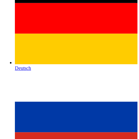
Deutsch