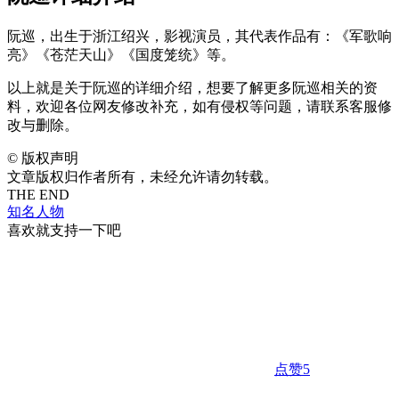
阮巡，出生于浙江绍兴，影视演员，其代表作品有：《军歌响
亮》《苍茫天山》《国度笼统》等。
以上就是关于阮巡的详细介绍，想要了解更多阮巡相关的资
料，欢迎各位网友修改补充，如有侵权等问题，请联系客服修
改与删除。
©
版权声明
文章版权归作者所有，未经允许请勿转载。
THE END
知名人物
喜欢就支持一下吧
点赞
5