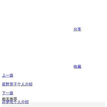
分享
收藏
上一篇
星野景子个人介绍
下一篇
相关推荐
苏梦玫个人介绍