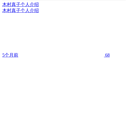
木村真子个人介绍
木村真子个人介绍
5个月前
68