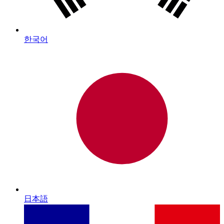
한국어
日本語