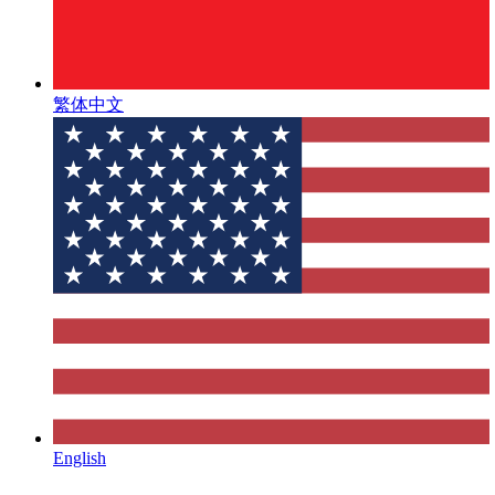
繁体中文
English