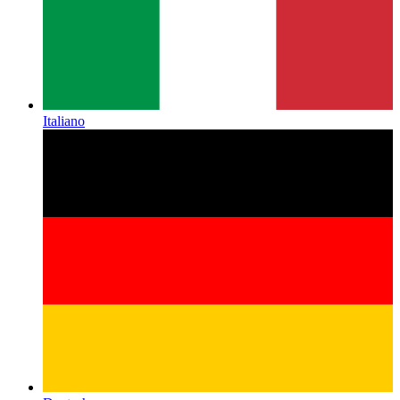
Italiano