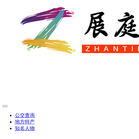
公交查询
地方特产
知名人物