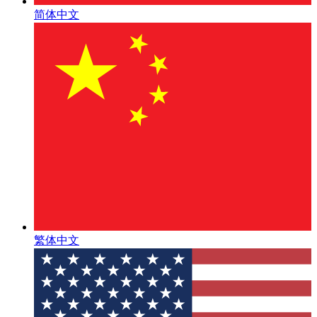
简体中文
繁体中文