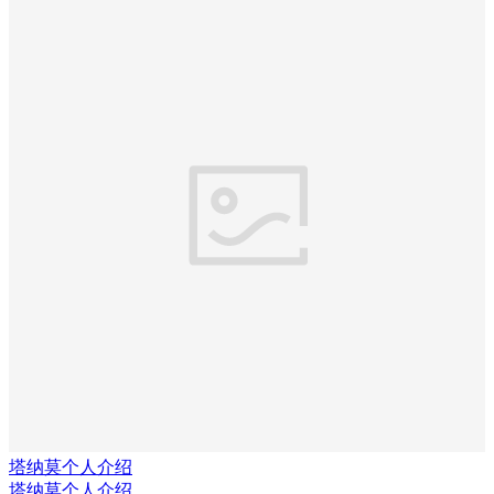
塔纳莫个人介绍
塔纳莫个人介绍