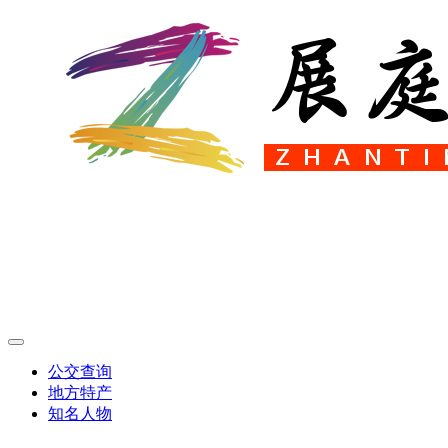
公交查询
地方特产
知名人物